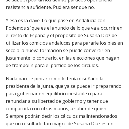
resistencia suficiente. Pudiera ser que no.
Y esa es la clave. Lo que pase en Andalucía con
Podemos sí que es el anuncio de lo que va a ocurrir en
el resto de España y el propósito de Susana Díaz de
utilizar los comicios andaluces para pararle los pies en
seco a la nueva formación se puede convertir en
justamente lo contrario, en las elecciones que hagan
de trampolín para el partido de los círculos.
Nada parece pintar como lo tenía diseñado la
presidenta de la Junta, que ya se puede ir preparando
para gobernar en equilibrio inestable o para
renunciar a su libertad de gobierno y tener que
compartirla con otras manos, a saber de quién.
Siempre podrán decir los cálculos malintencionados
que un resultado tan magro de Susana Díaz es un