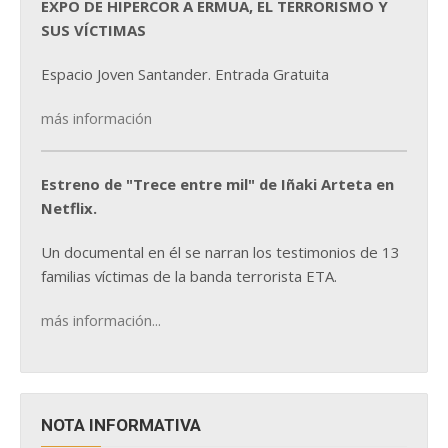
EXPO DE HIPERCOR A ERMUA, EL TERRORISMO Y
SUS VÍCTIMAS
Espacio Joven Santander. Entrada Gratuita
más información
Estreno de "Trece entre mil" de Iñaki Arteta en
Netflix.
Un documental en él se narran los testimonios de 13
familias víctimas de la banda terrorista ETA.
más información...
NOTA INFORMATIVA