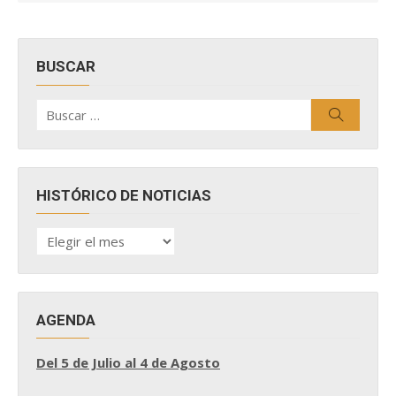
BUSCAR
Buscar
Buscar
por:
HISTÓRICO DE NOTICIAS
HISTÓRICO
DE
NOTICIAS
AGENDA
Del 5 de Julio al 4 de Agosto