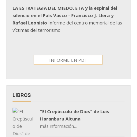
LA ESTRATEGIA DEL MIEDO. ETA y la espiral del
silencio en el País Vasco - Francisco J. Llera y
Rafael Leonisio
Informe del centro memorial de las
víctimas del terrorismo
INFORME EN PDF
LIBROS
"El Crepúsculo de Dios" de Luis
Haranburu Altuna
más información...