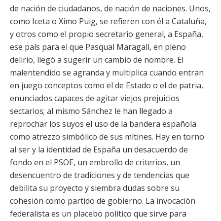
de nación de ciudadanos, de nación de naciones. Unos,
como Iceta o Ximo Puig, se refieren con él a Cataluña,
y otros como el propio secretario general, a España,
ese país para el que Pasqual Maragall, en pleno
delirio, llegó a sugerir un cambio de nombre. El
malentendido se agranda y multiplica cuando entran
en juego conceptos como el de Estado o el de patria,
enunciados capaces de agitar viejos prejuicios
sectarios; al mismo Sánchez le han llegado a
reprochar los suyos el uso de la bandera española
como atrezzo simbólico de sus mítines. Hay en torno
al ser y la identidad de España un desacuerdo de
fondo en el PSOE, un embrollo de criterios, un
desencuentro de tradiciones y de tendencias que
debilita su proyecto y siembra dudas sobre su
cohesión como partido de gobierno. La invocación
federalista es un placebo político que sirve para