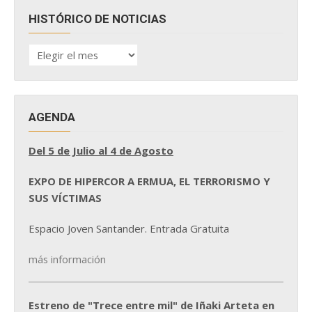
HISTÓRICO DE NOTICIAS
HISTÓRICO
DE
NOTICIAS
AGENDA
Del 5 de Julio al 4 de Agosto
EXPO DE HIPERCOR A ERMUA, EL TERRORISMO Y
SUS VÍCTIMAS
Espacio Joven Santander. Entrada Gratuita
más información
Estreno de "Trece entre mil" de Iñaki Arteta en