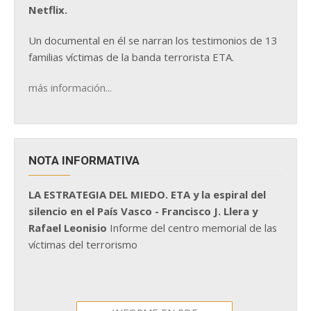
Netflix.
Un documental en él se narran los testimonios de 13
familias víctimas de la banda terrorista ETA.
más información...
NOTA INFORMATIVA
LA ESTRATEGIA DEL MIEDO. ETA y la espiral del
silencio en el País Vasco - Francisco J. Llera y
Rafael Leonisio
Informe del centro memorial de las
víctimas del terrorismo