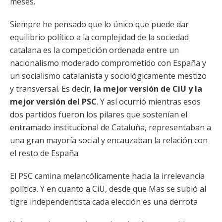
meses.
Siempre he pensado que lo único que puede dar
equilibrio político a la complejidad de la sociedad
catalana es la competición ordenada entre un
nacionalismo moderado comprometido con España y
un socialismo catalanista y sociológicamente mestizo
y transversal. Es decir,
la mejor versión de CiU y la
mejor versión del PSC
. Y así ocurrió mientras esos
dos partidos fueron los pilares que sostenían el
entramado institucional de Cataluña, representaban a
una gran mayoría social y encauzaban la relación con
el resto de España.
El PSC camina melancólicamente hacia la irrelevancia
política. Y en cuanto a CiU, desde que Mas se subió al
tigre independentista cada elección es una derrota