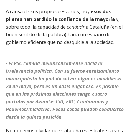
A causa de sus propios desvaríos, hoy
esos dos
pilares han perdido la confianza de la mayoría
y,
sobre todo, la capacidad de
conducir
a Cataluña (en el
buen sentido de la palabra) hacia un espacio de
gobierno eficiente que no desquicie a la sociedad.
· El PSC camina melancólicamente hacia la
irrelevancia política. Con su fuerte enraizamiento
municipalista ha podido salvar algunos muebles el
24 de mayo, pero es un oasis engañoso. Es posible
que en las próximas elecciones tenga cuatro
partidos por delante: CiU, ERC, Ciudadanos y
Podemos/Iniciativa. Pocas cosas pueden conducirse
desde la quinta posición.
No podemos olvidar que Cataluña es estratégica y es