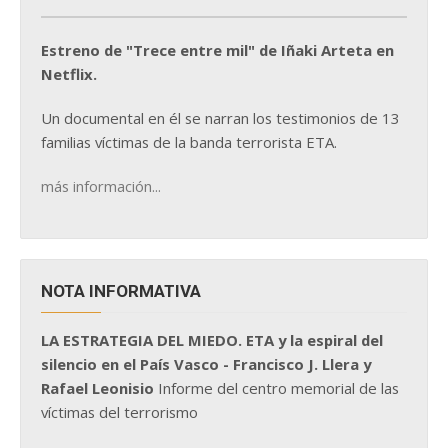
Estreno de "Trece entre mil" de Iñaki Arteta en
Netflix.
Un documental en él se narran los testimonios de 13
familias víctimas de la banda terrorista ETA.
más información...
NOTA INFORMATIVA
LA ESTRATEGIA DEL MIEDO. ETA y la espiral del
silencio en el País Vasco - Francisco J. Llera y
Rafael Leonisio
Informe del centro memorial de las
víctimas del terrorismo