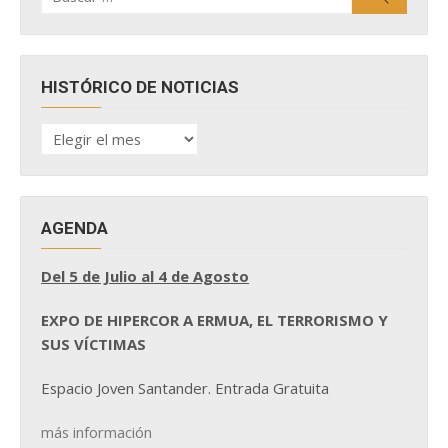
HISTÓRICO DE NOTICIAS
HISTÓRICO
DE
NOTICIAS
AGENDA
Del 5 de Julio al 4 de Agosto
EXPO DE HIPERCOR A ERMUA, EL TERRORISMO Y
SUS VÍCTIMAS
Espacio Joven Santander. Entrada Gratuita
más información