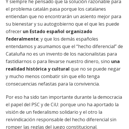
Y siempre he pensado que la solución razonable para
el problema catalán pasa porque los catalanes
entiendan que no encontrarán un asiento mejor para
su bienestar y su autogobierno que el que les puede
ofrecer
un Estado español organizado
federalmente
; y que los demás españoles
entendamos y asumamos que el “hecho diferencial” de
Cataluña no es un invento de los nacionalistas para
fastidiarnos o para llevarse nuestro dinero, sino
una
realidad histórica y cultural
que no se puede negar
y mucho menos combatir sin que ello tenga
consecuencias nefastas para la convivencia.
Por eso ha sido tan importante durante la democracia
el papel del PSC y de CiU: porque uno ha aportado la
visión de un federalismo solidario y el otro la
reivindicación responsable del hecho diferencial sin
romper las reglas del juego constitucional.