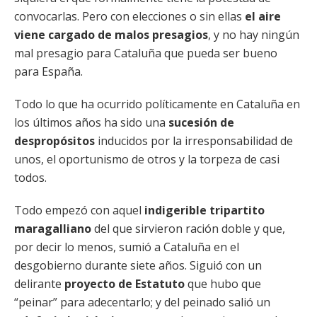
convocarlas. Pero con elecciones o sin ellas
el aire
viene cargado de malos presagios
, y no hay ningún
mal presagio para Cataluña que pueda ser bueno
para España.
Todo lo que ha ocurrido políticamente en Cataluña en
los últimos años ha sido una
sucesión de
despropósitos
inducidos por la irresponsabilidad de
unos, el oportunismo de otros y la torpeza de casi
todos.
Todo empezó con aquel
indigerible tripartito
maragalliano
del que sirvieron ración doble y que,
por decir lo menos, sumió a Cataluña en el
desgobierno durante siete años. Siguió con un
delirante
proyecto de Estatuto
que hubo que
“peinar” para adecentarlo; y del peinado salió un