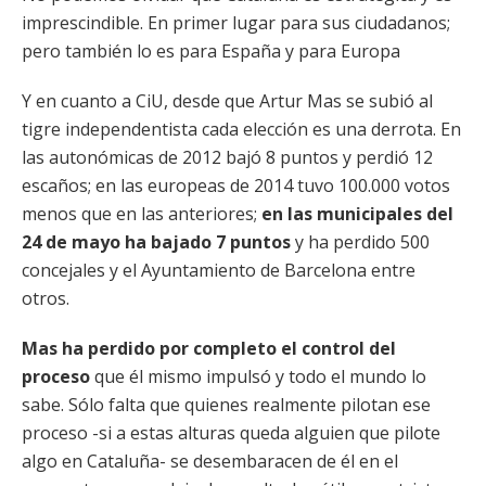
imprescindible. En primer lugar para sus ciudadanos;
pero también lo es para España y para Europa
Y en cuanto a CiU, desde que Artur Mas se subió al
tigre independentista cada elección es una derrota. En
las autonómicas de 2012 bajó 8 puntos y perdió 12
escaños; en las europeas de 2014 tuvo 100.000 votos
menos que en las anteriores;
en las municipales del
24 de mayo ha bajado 7 puntos
y ha perdido 500
concejales y el Ayuntamiento de Barcelona entre
otros.
Mas ha perdido por completo el control del
proceso
que él mismo impulsó y todo el mundo lo
sabe. Sólo falta que quienes realmente pilotan ese
proceso -si a estas alturas queda alguien que pilote
algo en Cataluña- se desembaracen de él en el