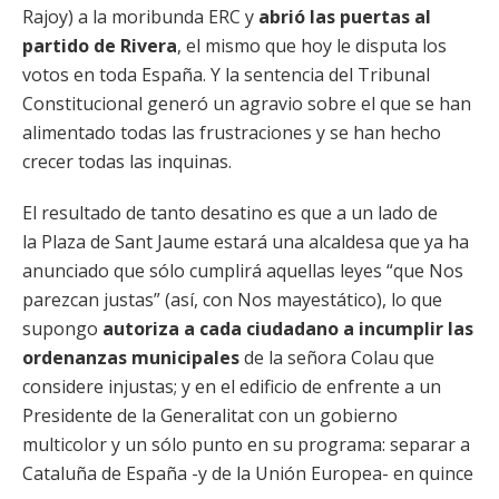
Rajoy) a la moribunda ERC y
abrió las puertas al
partido de Rivera
, el mismo que hoy le disputa los
votos en toda España. Y la sentencia del Tribunal
Constitucional generó un agravio sobre el que se han
alimentado todas las frustraciones y se han hecho
crecer todas las inquinas.
El resultado de tanto desatino es que a un lado de
la Plaza de Sant Jaume estará una alcaldesa que ya ha
anunciado que sólo cumplirá aquellas leyes “que Nos
parezcan justas” (así, con Nos mayestático), lo que
supongo
autoriza a cada ciudadano a incumplir las
ordenanzas municipales
de la señora Colau que
considere injustas; y en el edificio de enfrente a un
Presidente de la Generalitat con un gobierno
multicolor y un sólo punto en su programa: separar a
Cataluña de España -y de la Unión Europea- en quince