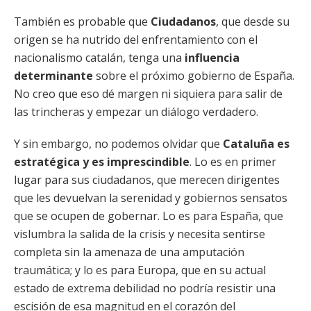
También es probable que
Ciudadanos
, que desde su
origen se ha nutrido del enfrentamiento con el
nacionalismo catalán, tenga una
influencia
determinante
sobre el próximo gobierno de España.
No creo que eso dé margen ni siquiera para salir de
las trincheras y empezar un diálogo verdadero.
Y sin embargo, no podemos olvidar que
Cataluña es
estratégica y es imprescindible
. Lo es en primer
lugar para sus ciudadanos, que merecen dirigentes
que les devuelvan la serenidad y gobiernos sensatos
que se ocupen de gobernar. Lo es para España, que
vislumbra la salida de la crisis y necesita sentirse
completa sin la amenaza de una amputación
traumática; y lo es para Europa, que en su actual
estado de extrema debilidad no podría resistir una
escisión de esa magnitud en el corazón del