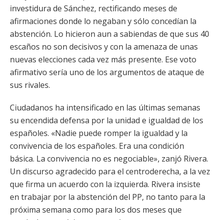
investidura de Sánchez, rectificando meses de
afirmaciones donde lo negaban y sólo concedían la
abstención. Lo hicieron aun a sabiendas de que sus 40
escaños no son decisivos y con la amenaza de unas
nuevas elecciones cada vez más presente. Ese voto
afirmativo sería uno de los argumentos de ataque de
sus rivales.
Ciudadanos ha intensificado en las últimas semanas
su encendida defensa por la unidad e igualdad de los
españoles. «Nadie puede romper la igualdad y la
convivencia de los españoles. Era una condición
básica. La convivencia no es negociable», zanjó Rivera.
Un discurso agradecido para el centroderecha, a la vez
que firma un acuerdo con la izquierda. Rivera insiste
en trabajar por la abstención del PP, no tanto para la
próxima semana como para los dos meses que