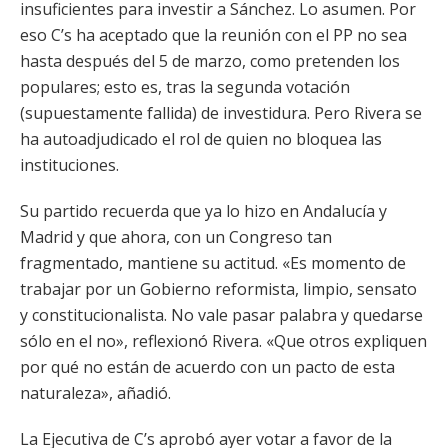
insuficientes para investir a Sánchez. Lo asumen. Por
eso C’s ha aceptado que la reunión con el PP no sea
hasta después del 5 de marzo, como pretenden los
populares; esto es, tras la segunda votación
(supuestamente fallida) de investidura. Pero Rivera se
ha autoadjudicado el rol de quien no bloquea las
instituciones.
Su partido recuerda que ya lo hizo en Andalucía y
Madrid y que ahora, con un Congreso tan
fragmentado, mantiene su actitud. «Es momento de
trabajar por un Gobierno reformista, limpio, sensato
y constitucionalista. No vale pasar palabra y quedarse
sólo en el no», reflexionó Rivera. «Que otros expliquen
por qué no están de acuerdo con un pacto de esta
naturaleza», añadió.
La Ejecutiva de C’s aprobó ayer votar a favor de la