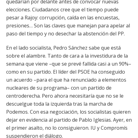
quedarían por delante antes de convocar nuevas
elecciones. Ciudadanos cree que el tiempo puede
pesar a Rajoy: corrupción, caída en las encuestas,
presiones… Son las claves que manejan para apelar al
paso del tiempo y no desechar la abstención del PP.
En el lado socialista, Pedro Sánchez sabe que está
sobre el alambre. Tanto de cara a la investidura de la
semana que viene –que se prevé fallida casi a un 90%–
como en su partido. El líder del PSOE ha conseguido
un acuerdo –para el que ha renunciado a elementos
nucleares de su programa– con un partido de
centroderecha. Pero ahora necesitaría que no se le
descuelgue toda la izquierda tras la marcha de
Podemos. Con esa negociación, los socialistas quieren
dejar en evidencia al partido de Pablo Iglesias. Ayer, en
el primer asalto, no lo consiguieron. IU y Compromís
suspendieron el diálogo.