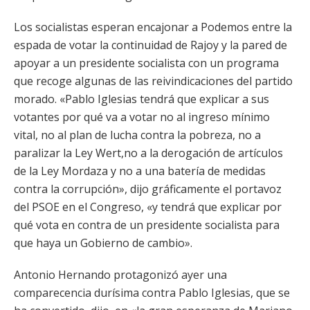
Los socialistas esperan encajonar a Podemos entre la
espada de votar la continuidad de Rajoy y la pared de
apoyar a un presidente socialista con un programa
que recoge algunas de las reivindicaciones del partido
morado. «Pablo Iglesias tendrá que explicar a sus
votantes por qué va a votar no al ingreso mínimo
vital, no al plan de lucha contra la pobreza, no a
paralizar la Ley Wert,no a la derogación de artículos
de la Ley Mordaza y no a una batería de medidas
contra la corrupción», dijo gráficamente el portavoz
del PSOE en el Congreso, «y tendrá que explicar por
qué vota en contra de un presidente socialista para
que haya un Gobierno de cambio».
Antonio Hernando protagonizó ayer una
comparecencia durísima contra Pablo Iglesias, que se