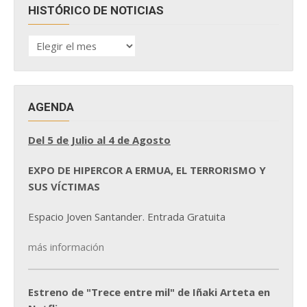
HISTÓRICO DE NOTICIAS
HISTÓRICO
DE
NOTICIAS
AGENDA
Del 5 de Julio al 4 de Agosto
EXPO DE HIPERCOR A ERMUA, EL TERRORISMO Y
SUS VÍCTIMAS
Espacio Joven Santander. Entrada Gratuita
más información
Estreno de "Trece entre mil" de Iñaki Arteta en