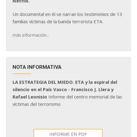
Netflix.
Un documental en él se narran los testimonios de 13
familias víctimas de la banda terrorista ETA.
más información...
NOTA INFORMATIVA
LA ESTRATEGIA DEL MIEDO. ETA y la espiral del
silencio en el País Vasco - Francisco J. Llera y
Rafael Leonisio
Informe del centro memorial de las
víctimas del terrorismo
INFORME EN PDF