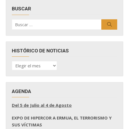
BUSCAR
Buscar
Buscar
por:
HISTÓRICO DE NOTICIAS
HISTÓRICO
DE
NOTICIAS
AGENDA
Del 5 de Julio al 4 de Agosto
EXPO DE HIPERCOR A ERMUA, EL TERRORISMO Y
SUS VÍCTIMAS