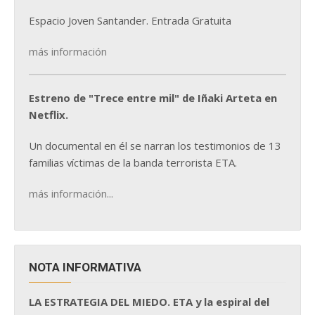
Espacio Joven Santander. Entrada Gratuita
más información
Estreno de "Trece entre mil" de Iñaki Arteta en
Netflix.
Un documental en él se narran los testimonios de 13
familias víctimas de la banda terrorista ETA.
más información...
NOTA INFORMATIVA
LA ESTRATEGIA DEL MIEDO. ETA y la espiral del