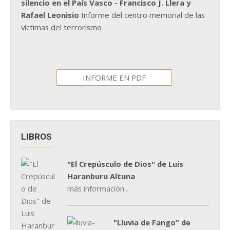
silencio en el País Vasco - Francisco J. Llera y
Rafael Leonisio
Informe del centro memorial de las
víctimas del terrorismo
INFORME EN PDF
LIBROS
"El Crepúsculo de Dios" de Luis
Haranburu Altuna
más información...
"Lluvia de Fango” de