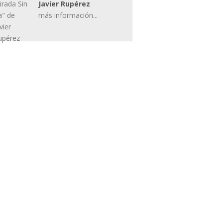
Javier Rupérez
más información...