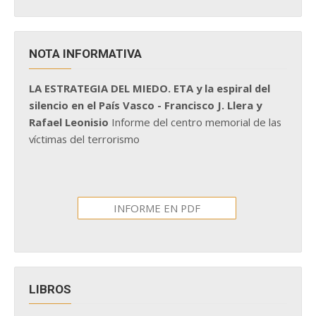
NOTA INFORMATIVA
LA ESTRATEGIA DEL MIEDO. ETA y la espiral del
silencio en el País Vasco - Francisco J. Llera y
Rafael Leonisio
Informe del centro memorial de las
víctimas del terrorismo
INFORME EN PDF
LIBROS