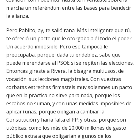
marcha un referéndum entre las bases para bendecir
la alianza.
Pero Pablito, ay, te salió rana. Más inteligente que tú,
te ofreció un pacto que le otorgaba a él todo el poder.
Un acuerdo imposible. Pero eso tampoco le
preocupaba, porque, dada tu endeblez, sabe que
puede merendarse al PSOE si se repiten las elecciones.
Entonces giraste a Rivera, la bisagra multiusos, de
vocación: sus lecciones magistrales. Con vuestras
corbatas estrechas firmasteis muy solemnes un pacto
que en la práctica no sirve para nada, porque los
escaños no suman, y con unas medidas imposibles de
aplicar (unas, porque obligan a cambiar la
Constitución y haría falta el PP; y otras, porque son
utópicas, como los más de 20.000 millones de gasto
público extra a que obligarían algunos de los