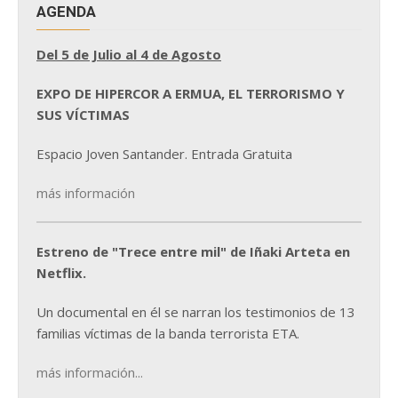
AGENDA
Del 5 de Julio al 4 de Agosto
EXPO DE HIPERCOR A ERMUA, EL TERRORISMO Y
SUS VÍCTIMAS
Espacio Joven Santander. Entrada Gratuita
más información
Estreno de "Trece entre mil" de Iñaki Arteta en
Netflix.
Un documental en él se narran los testimonios de 13
familias víctimas de la banda terrorista ETA.
más información...