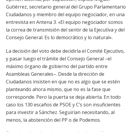
Gutiérrez, secretario general del Grupo Parlamentario
Ciudadanos y miembro del equipo negociador, en una
entrevista en Antena 3. «El equipo negociador somos
la correa de transmisión del sentir de la Ejecutiva y del
Consejo General. Es lo democrático y lo natural».
La decisión del voto debe decidirla el Comité Ejecutivo,
y pasar luego el trámite del Consejo General –el
máximo órgano de gobierno del partido entre
Asambleas Generales–. Desde la dirección de
Ciudadanos insisten en que no es algo que se estén
planteando ahora mismo, que no es la fase que
corresponde. Pero la puerta se deja abierta. En todo
caso los 130 escaños de PSOE y C’s son insuficientes
para investir a Sánchez. Seguirían necesitando, al
menos, la abstención del PP o de Podemos.