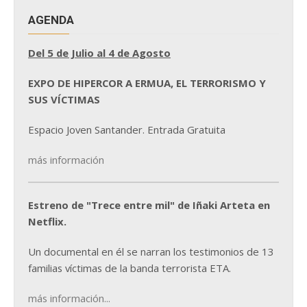
AGENDA
Del 5 de Julio al 4 de Agosto
EXPO DE HIPERCOR A ERMUA, EL TERRORISMO Y
SUS VÍCTIMAS
Espacio Joven Santander. Entrada Gratuita
más información
Estreno de "Trece entre mil" de Iñaki Arteta en
Netflix.
Un documental en él se narran los testimonios de 13
familias víctimas de la banda terrorista ETA.
más información...