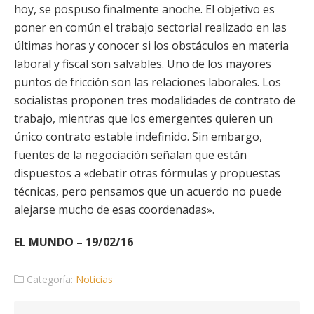
hoy, se pospuso finalmente anoche. El objetivo es
poner en común el trabajo sectorial realizado en las
últimas horas y conocer si los obstáculos en materia
laboral y fiscal son salvables. Uno de los mayores
puntos de fricción son las relaciones laborales. Los
socialistas proponen tres modalidades de contrato de
trabajo, mientras que los emergentes quieren un
único contrato estable indefinido. Sin embargo,
fuentes de la negociación señalan que están
dispuestos a «debatir otras fórmulas y propuestas
técnicas, pero pensamos que un acuerdo no puede
alejarse mucho de esas coordenadas».
EL MUNDO – 19/02/16
Categoría:
Noticias