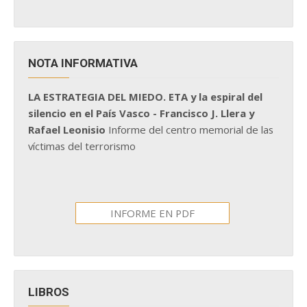
NOTA INFORMATIVA
LA ESTRATEGIA DEL MIEDO. ETA y la espiral del
silencio en el País Vasco - Francisco J. Llera y
Rafael Leonisio
Informe del centro memorial de las
víctimas del terrorismo
INFORME EN PDF
LIBROS