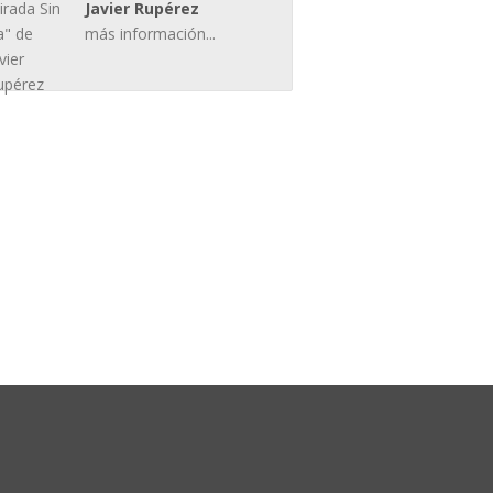
Javier Rupérez
más información...