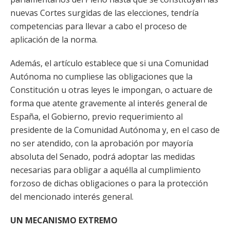
nuevas Cortes surgidas de las elecciones, tendría
competencias para llevar a cabo el proceso de
aplicación de la norma.
Además, el artículo establece que si una Comunidad
Autónoma no cumpliese las obligaciones que la
Constitución u otras leyes le impongan, o actuare de
forma que atente gravemente al interés general de
España, el Gobierno, previo requerimiento al
presidente de la Comunidad Autónoma y, en el caso de
no ser atendido, con la aprobación por mayoría
absoluta del Senado, podrá adoptar las medidas
necesarias para obligar a aquélla al cumplimiento
forzoso de dichas obligaciones o para la protección
del mencionado interés general.
UN MECANISMO EXTREMO