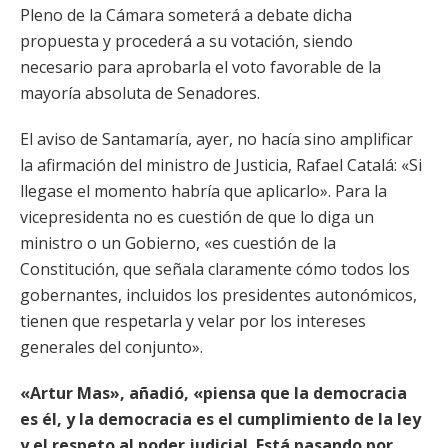
Pleno de la Cámara someterá a debate dicha
propuesta y procederá a su votación, siendo
necesario para aprobarla el voto favorable de la
mayoría absoluta de Senadores.
El aviso de Santamaría, ayer, no hacía sino amplificar
la afirmación del ministro de Justicia, Rafael Catalá: «Si
llegase el momento habría que aplicarlo». Para la
vicepresidenta no es cuestión de que lo diga un
ministro o un Gobierno, «es cuestión de la
Constitución, que señala claramente cómo todos los
gobernantes, incluidos los presidentes autonómicos,
tienen que respetarla y velar por los intereses
generales del conjunto».
«Artur Mas», añadió, «piensa que la democracia
es él, y la democracia es el cumplimiento de la ley
y el respeto al poder judicial. Está pasando por