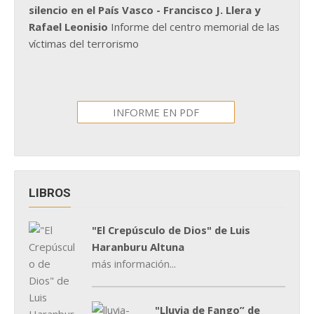
silencio en el País Vasco - Francisco J. Llera y
Rafael Leonisio
Informe del centro memorial de las
víctimas del terrorismo
INFORME EN PDF
LIBROS
"El Crepúsculo de Dios" de Luis
Haranburu Altuna
más información...
"Lluvia de Fango” de