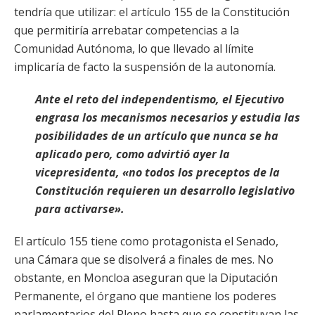
tendría que utilizar: el artículo 155 de la Constitución
que permitiría arrebatar competencias a la
Comunidad Autónoma, lo que llevado al límite
implicaría de facto la suspensión de la autonomía.
Ante el reto del independentismo, el Ejecutivo
engrasa los mecanismos necesarios y estudia las
posibilidades de un artículo que nunca se ha
aplicado pero, como advirtió ayer la
vicepresidenta, «no todos los preceptos de la
Constitución requieren un desarrollo legislativo
para activarse».
El artículo 155 tiene como protagonista el Senado,
una Cámara que se disolverá a finales de mes. No
obstante, en Moncloa aseguran que la Diputación
Permanente, el órgano que mantiene los poderes
parlamentarios del Pleno hasta que se constituyan las