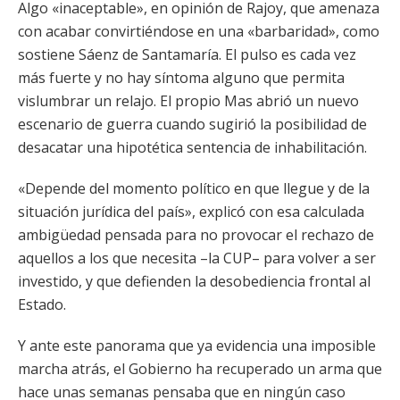
Algo «inaceptable», en opinión de Rajoy, que amenaza
con acabar convirtiéndose en una «barbaridad», como
sostiene Sáenz de Santamaría. El pulso es cada vez
más fuerte y no hay síntoma alguno que permita
vislumbrar un relajo. El propio Mas abrió un nuevo
escenario de guerra cuando sugirió la posibilidad de
desacatar una hipotética sentencia de inhabilitación.
«Depende del momento político en que llegue y de la
situación jurídica del país», explicó con esa calculada
ambigüedad pensada para no provocar el rechazo de
aquellos a los que necesita –la CUP– para volver a ser
investido, y que defienden la desobediencia frontal al
Estado.
Y ante este panorama que ya evidencia una imposible
marcha atrás, el Gobierno ha recuperado un arma que
hace unas semanas pensaba que en ningún caso