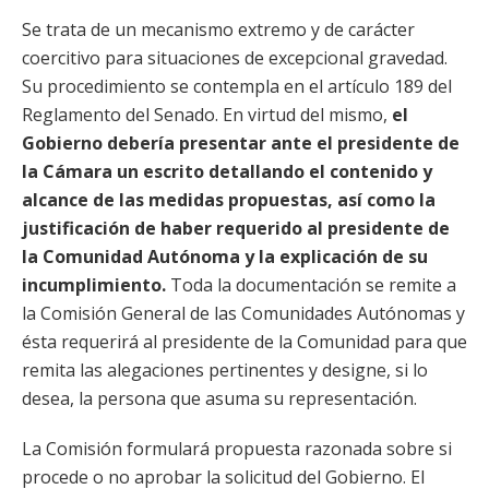
Se trata de un mecanismo extremo y de carácter
coercitivo para situaciones de excepcional gravedad.
Su procedimiento se contempla en el artículo 189 del
Reglamento del Senado. En virtud del mismo,
el
Gobierno debería presentar ante el presidente de
la Cámara un escrito detallando el contenido y
alcance de las medidas propuestas, así como la
justificación de haber requerido al presidente de
la Comunidad Autónoma y la explicación de su
incumplimiento.
Toda la documentación se remite a
la Comisión General de las Comunidades Autónomas y
ésta requerirá al presidente de la Comunidad para que
remita las alegaciones pertinentes y designe, si lo
desea, la persona que asuma su representación.
La Comisión formulará propuesta razonada sobre si
procede o no aprobar la solicitud del Gobierno. El