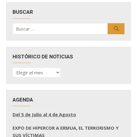
BUSCAR
Buscar
Buscar
por:
HISTÓRICO DE NOTICIAS
HISTÓRICO
DE
NOTICIAS
AGENDA
Del 5 de Julio al 4 de Agosto
EXPO DE HIPERCOR A ERMUA, EL TERRORISMO Y
SUS VÍCTIMAS