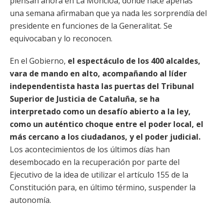
piensan ahora en La Moncloa, donde hace apenas
una semana afirmaban que ya nada les sorprendía del
presidente en funciones de la Generalitat. Se
equivocaban y lo reconocen.
En el Gobierno,
el espectáculo de los 400 alcaldes,
vara de mando en alto, acompañando al líder
independentista hasta las puertas del Tribunal
Superior de Justicia de Cataluña, se ha
interpretado como un desafío abierto a la ley,
como un auténtico choque entre el poder local, el
más cercano a los ciudadanos, y el poder judicial.
Los acontecimientos de los últimos días han
desembocado en la recuperación por parte del
Ejecutivo de la idea de utilizar el artículo 155 de la
Constitución para, en último término, suspender la
autonomía.