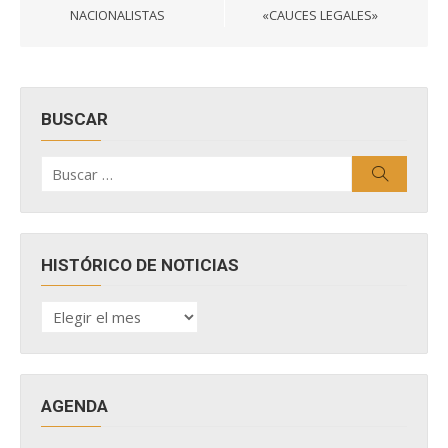
NACIONALISTAS
«CAUCES LEGALES»
BUSCAR
Buscar
Buscar
por:
HISTÓRICO DE NOTICIAS
HISTÓRICO
DE
NOTICIAS
AGENDA