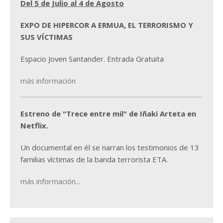
Del 5 de Julio al 4 de Agosto
EXPO DE HIPERCOR A ERMUA, EL TERRORISMO Y
SUS VÍCTIMAS
Espacio Joven Santander. Entrada Gratuita
más información
Estreno de "Trece entre mil" de Iñaki Arteta en
Netflix.
Un documental en él se narran los testimonios de 13
familias víctimas de la banda terrorista ETA.
más información...