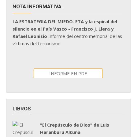
NOTA INFORMATIVA
LA ESTRATEGIA DEL MIEDO. ETA y la espiral del
silencio en el País Vasco - Francisco J. Llera y
Rafael Leonisio
Informe del centro memorial de las
víctimas del terrorismo
INFORME EN PDF
LIBROS
"El Crepúsculo de Dios" de Luis
Haranburu Altuna