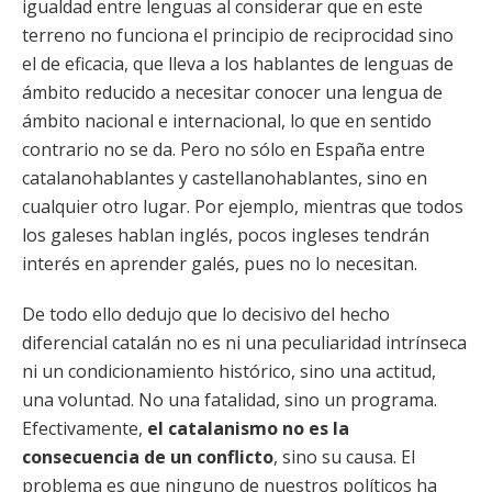
igualdad entre lenguas al considerar que en este
terreno no funciona el principio de reciprocidad sino
el de eficacia, que lleva a los hablantes de lenguas de
ámbito reducido a necesitar conocer una lengua de
ámbito nacional e internacional, lo que en sentido
contrario no se da. Pero no sólo en España entre
catalanohablantes y castellanohablantes, sino en
cualquier otro lugar. Por ejemplo, mientras que todos
los galeses hablan inglés, pocos ingleses tendrán
interés en aprender galés, pues no lo necesitan.
De todo ello dedujo que lo decisivo del hecho
diferencial catalán no es ni una peculiaridad intrínseca
ni un condicionamiento histórico, sino una actitud,
una voluntad. No una fatalidad, sino un programa.
Efectivamente,
el catalanismo no es la
consecuencia de un conflicto
, sino su causa. El
problema es que ninguno de nuestros políticos ha