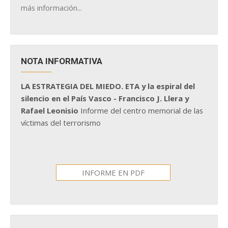
más información...
NOTA INFORMATIVA
LA ESTRATEGIA DEL MIEDO. ETA y la espiral del
silencio en el País Vasco - Francisco J. Llera y
Rafael Leonisio
Informe del centro memorial de las
víctimas del terrorismo
INFORME EN PDF