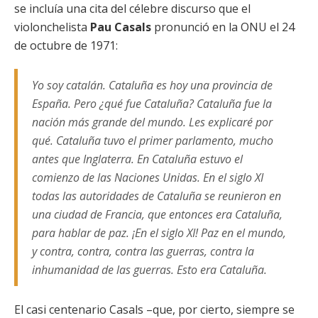
se incluía una cita del célebre discurso que el
violonchelista
Pau Casals
pronunció en la ONU el 24
de octubre de 1971:
Yo soy catalán. Cataluña es hoy una provincia de
España. Pero ¿qué fue Cataluña? Cataluña fue la
nación más grande del mundo. Les explicaré por
qué. Cataluña tuvo el primer parlamento, mucho
antes que Inglaterra. En Cataluña estuvo el
comienzo de las Naciones Unidas. En el siglo XI
todas las autoridades de Cataluña se reunieron en
una ciudad de Francia, que entonces era Cataluña,
para hablar de paz. ¡En el siglo XI! Paz en el mundo,
y contra, contra, contra las guerras, contra la
inhumanidad de las guerras. Esto era Cataluña.
El casi centenario Casals –que, por cierto, siempre se