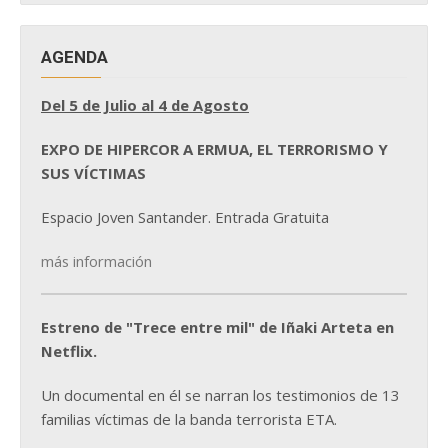
AGENDA
Del 5 de Julio al 4 de Agosto
EXPO DE HIPERCOR A ERMUA, EL TERRORISMO Y
SUS VÍCTIMAS
Espacio Joven Santander. Entrada Gratuita
más información
Estreno de "Trece entre mil" de Iñaki Arteta en
Netflix.
Un documental en él se narran los testimonios de 13
familias víctimas de la banda terrorista ETA.