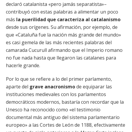
declaró catalanista «pero jamás separatista»–
contribuyó con estas palabras a alimentar un poco
más
la puerilidad que caracteriza al catalanismo
desde sus orígenes. Su afirmación, por ejemplo, de
que «Cataluña fue la nación más grande del mundo»
es casi gemela de las más recientes palabras del
camarada Cucurull afirmando que el Imperio romano
no fue nada hasta que llegaron las catalanes para
hacerle grande.
Por lo que se refiere a lo del primer parlamento,
aparte del
grave anacronismo
de equiparar las
instituciones medievales con los parlamentos
democráticos modernos, bastaría con recordar que la
Unesco ha reconocido como «el testimonio
documental más antiguo del sistema parlamentario
europeo» a las Cortes de León de 1188, efectivamente