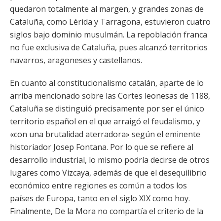
quedaron totalmente al margen, y grandes zonas de
Cataluña, como Lérida y Tarragona, estuvieron cuatro
siglos bajo dominio musulmán. La repoblación franca
no fue exclusiva de Cataluña, pues alcanzó territorios
navarros, aragoneses y castellanos.
En cuanto al constitucionalismo catalán, aparte de lo
arriba mencionado sobre las Cortes leonesas de 1188,
Cataluña se distinguió precisamente por ser el único
territorio español en el que arraigó el feudalismo, y
«con una brutalidad aterradora» según el eminente
historiador Josep Fontana. Por lo que se refiere al
desarrollo industrial, lo mismo podría decirse de otros
lugares como Vizcaya, además de que el desequilibrio
económico entre regiones es común a todos los
países de Europa, tanto en el siglo XIX como hoy.
Finalmente, De la Mora no compartía el criterio de la