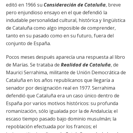
editó en 1966 su
Consideración de Cataluña
, breve
pero enjundioso ensayo en el que defendió la
indudable personalidad cultural, histórica y lingüística
de Cataluña como algo imposible de comprender,
tanto en su pasado como en su futuro, fuera del
conjunto de España.
Pocos meses después aparecía una respuesta al libro
de Marías. Se trataba de
Realidad de Cataluña
, de
Maurici Serrahima, militante de Unión Democrática de
Cataluña en los años republicanos que llegaría a
senador por designación real en 1977. Serrahima
defendió que Cataluña era un caso único dentro de
España por varios motivos históricos: su profunda
romanización, sólo igualada por la de Andalucía; el
escaso tiempo pasado bajo dominio musulmán; la
repoblación efectuada por los francos; el