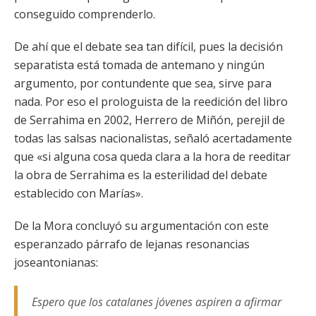
conseguido comprenderlo.
De ahí que el debate sea tan difícil, pues la decisión
separatista está tomada de antemano y ningún
argumento, por contundente que sea, sirve para
nada. Por eso el prologuista de la reedición del libro
de Serrahima en 2002, Herrero de Miñón, perejil de
todas las salsas nacionalistas, señaló acertadamente
que «si alguna cosa queda clara a la hora de reeditar
la obra de Serrahima es la esterilidad del debate
establecido con Marías».
De la Mora concluyó su argumentación con este
esperanzado párrafo de lejanas resonancias
joseantonianas:
Espero que los catalanes jóvenes aspiren a afirmar