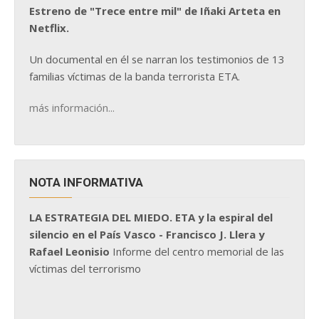
Estreno de "Trece entre mil" de Iñaki Arteta en
Netflix.
Un documental en él se narran los testimonios de 13
familias víctimas de la banda terrorista ETA.
más información...
NOTA INFORMATIVA
LA ESTRATEGIA DEL MIEDO. ETA y la espiral del
silencio en el País Vasco - Francisco J. Llera y
Rafael Leonisio
Informe del centro memorial de las
víctimas del terrorismo