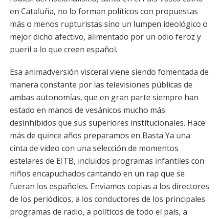
en Cataluña, no lo forman políticos con propuestas
más o menos rupturistas sino un lumpen ideológico o
mejor dicho afectivo, alimentado por un odio feroz y
pueril a lo que creen español.
Esa animadversión visceral viene siendo fomentada de
manera constante por las televisiones públicas de
ambas autonomías, que en gran parte siempre han
estado en manos de vesánicos mucho más
desinhibidos que sus superiores institucionales. Hace
más de quince años preparamos en Basta Ya una
cinta de video con una selección de momentos
estelares de EITB, incluidos programas infantiles con
niños encapuchados cantando en un rap que se
fueran los españoles. Enviamos copias a los directores
de los periódicos, a los conductores de los principales
programas de radio, a políticos de todo el país, a