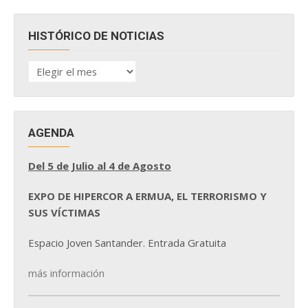
HISTÓRICO DE NOTICIAS
HISTÓRICO
DE
NOTICIAS
AGENDA
Del 5 de Julio al 4 de Agosto
EXPO DE HIPERCOR A ERMUA, EL TERRORISMO Y
SUS VÍCTIMAS
Espacio Joven Santander. Entrada Gratuita
más información