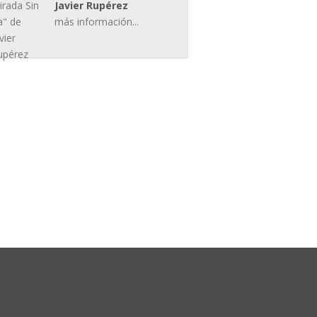
Javier Rupérez
más información...