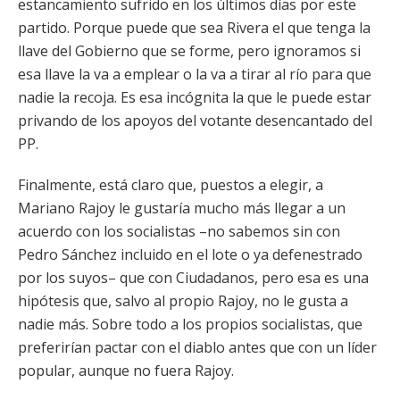
estancamiento sufrido en los últimos días por este
partido. Porque puede que sea Rivera el que tenga la
llave del Gobierno que se forme, pero ignoramos si
esa llave la va a emplear o la va a tirar al río para que
nadie la recoja. Es esa incógnita la que le puede estar
privando de los apoyos del votante desencantado del
PP.
Finalmente, está claro que, puestos a elegir, a
Mariano Rajoy le gustaría mucho más llegar a un
acuerdo con los socialistas –no sabemos sin con
Pedro Sánchez incluido en el lote o ya defenestrado
por los suyos– que con Ciudadanos, pero esa es una
hipótesis que, salvo al propio Rajoy, no le gusta a
nadie más. Sobre todo a los propios socialistas, que
preferirían pactar con el diablo antes que con un líder
popular, aunque no fuera Rajoy.