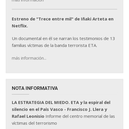
Estreno de "Trece entre mil" de Iñaki Arteta en
Netflix.
Un documental en él se narran los testimonios de 13
familias víctimas de la banda terrorista ETA.
más información...
NOTA INFORMATIVA
LA ESTRATEGIA DEL MIEDO. ETA y la espiral del
silencio en el País Vasco - Francisco J. Llera y
Rafael Leonisio
Informe del centro memorial de las
víctimas del terrorismo