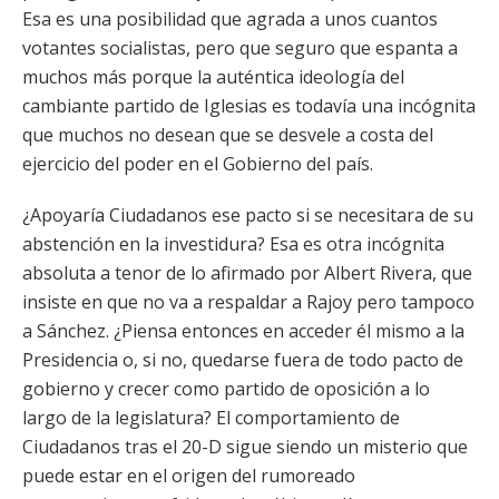
Esa es una posibilidad que agrada a unos cuantos
votantes socialistas, pero que seguro que espanta a
muchos más porque la auténtica ideología del
cambiante partido de Iglesias es todavía una incógnita
que muchos no desean que se desvele a costa del
ejercicio del poder en el Gobierno del país.
¿Apoyaría Ciudadanos ese pacto si se necesitara de su
abstención en la investidura? Esa es otra incógnita
absoluta a tenor de lo afirmado por Albert Rivera, que
insiste en que no va a respaldar a Rajoy pero tampoco
a Sánchez. ¿Piensa entonces en acceder él mismo a la
Presidencia o, si no, quedarse fuera de todo pacto de
gobierno y crecer como partido de oposición a lo
largo de la legislatura? El comportamiento de
Ciudadanos tras el 20-D sigue siendo un misterio que
puede estar en el origen del rumoreado