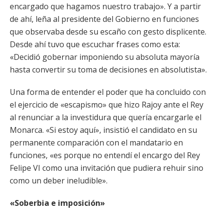
encargado que hagamos nuestro trabajo». Y a partir
de ahí, leña al presidente del Gobierno en funciones
que observaba desde su escaño con gesto displicente.
Desde ahí tuvo que escuchar frases como esta:
«Decidió gobernar imponiendo su absoluta mayoría
hasta convertir su toma de decisiones en absolutista».
Una forma de entender el poder que ha concluido con
el ejercicio de «escapismo» que hizo Rajoy ante el Rey
al renunciar a la investidura que quería encargarle el
Monarca. «Si estoy aquí», insistió el candidato en su
permanente comparación con el mandatario en
funciones, «es porque no entendí el encargo del Rey
Felipe VI como una invitación que pudiera rehuir sino
como un deber ineludible».
«Soberbia e imposición»