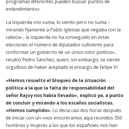
programas diferentes pueden buscar puntos de
entendimiento».
La izquierda «no suma, lo siento pero no suma –
mirando fijamente a Pablo Iglesias que negaba con la
cabeza–, la izquierda no ha conseguido en estas
elecciones el número de diputados suficiente para
conformar un gobierno de un único color político»,
recalcó Pedro Sánchez, quien, sin embargo, se siente
orgulloso de haber aceptado el encargo de Felipe VI.
«Hemos resuelto el bloqueo de la situación
política a la que la falta de responsabilidad del
señor Rajoy nos había llevado», explicó ya, a punto
de concluir y mirando a los escaños socialistas.
«Hemos cumplido».
Lo decía casi dos horas después
de iniciar con un «nos encontramos aquí reunidos 350
hombres y mujeres a los que los españoles nos han