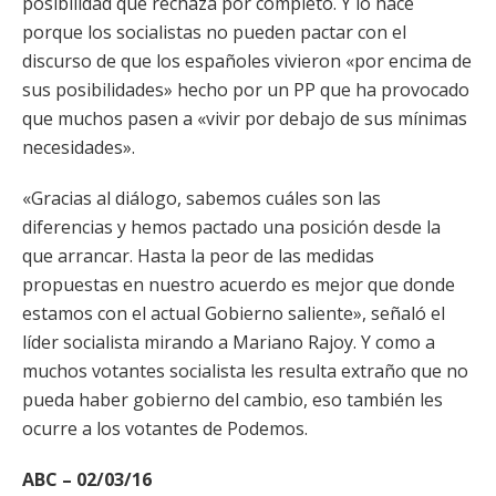
posibilidad que rechaza por completo. Y lo hace
porque los socialistas no pueden pactar con el
discurso de que los españoles vivieron «por encima de
sus posibilidades» hecho por un PP que ha provocado
que muchos pasen a «vivir por debajo de sus mínimas
necesidades».
«Gracias al diálogo, sabemos cuáles son las
diferencias y hemos pactado una posición desde la
que arrancar. Hasta la peor de las medidas
propuestas en nuestro acuerdo es mejor que donde
estamos con el actual Gobierno saliente», señaló el
líder socialista mirando a Mariano Rajoy. Y como a
muchos votantes socialista les resulta extraño que no
pueda haber gobierno del cambio, eso también les
ocurre a los votantes de Podemos.
ABC – 02/03/16