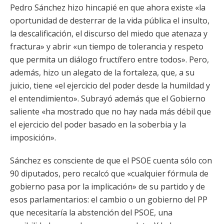
Pedro Sánchez hizo hincapié en que ahora existe «la
oportunidad de desterrar de la vida pública el insulto,
la descalificación, el discurso del miedo que atenaza y
fractura» y abrir «un tiempo de tolerancia y respeto
que permita un diálogo fructífero entre todos». Pero,
además, hizo un alegato de la fortaleza, que, a su
juicio, tiene «el ejercicio del poder desde la humildad y
el entendimiento». Subrayó además que el Gobierno
saliente «ha mostrado que no hay nada más débil que
el ejercicio del poder basado en la soberbia y la
imposición».
Sánchez es consciente de que el PSOE cuenta sólo con
90 diputados, pero recalcó que «cualquier fórmula de
gobierno pasa por la implicación» de su partido y de
esos parlamentarios: el cambio o un gobierno del PP
que necesitaría la abstención del PSOE, una