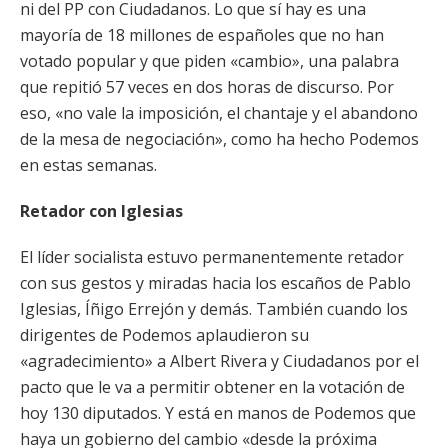
ni del PP con Ciudadanos. Lo que sí hay es una
mayoría de 18 millones de españoles que no han
votado popular y que piden «cambio», una palabra
que repitió 57 veces en dos horas de discurso. Por
eso, «no vale la imposición, el chantaje y el abandono
de la mesa de negociación», como ha hecho Podemos
en estas semanas.
Retador con Iglesias
El líder socialista estuvo permanentemente retador
con sus gestos y miradas hacia los escaños de Pablo
Iglesias, Íñigo Errejón y demás. También cuando los
dirigentes de Podemos aplaudieron su
«agradecimiento» a Albert Rivera y Ciudadanos por el
pacto que le va a permitir obtener en la votación de
hoy 130 diputados. Y está en manos de Podemos que
haya un gobierno del cambio «desde la próxima