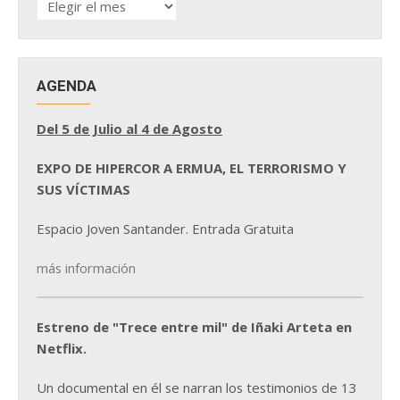
DE
NOTICIAS
AGENDA
Del 5 de Julio al 4 de Agosto
EXPO DE HIPERCOR A ERMUA, EL TERRORISMO Y
SUS VÍCTIMAS
Espacio Joven Santander. Entrada Gratuita
más información
Estreno de "Trece entre mil" de Iñaki Arteta en
Netflix.
Un documental en él se narran los testimonios de 13