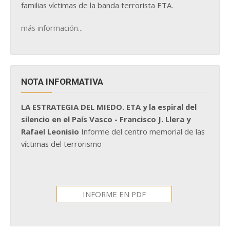
familias víctimas de la banda terrorista ETA.
más información...
NOTA INFORMATIVA
LA ESTRATEGIA DEL MIEDO. ETA y la espiral del
silencio en el País Vasco - Francisco J. Llera y
Rafael Leonisio
Informe del centro memorial de las
víctimas del terrorismo
INFORME EN PDF