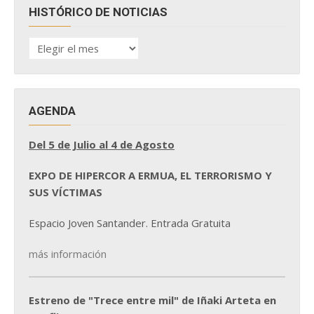
HISTÓRICO DE NOTICIAS
HISTÓRICO
DE
NOTICIAS
AGENDA
Del 5 de Julio al 4 de Agosto
EXPO DE HIPERCOR A ERMUA, EL TERRORISMO Y
SUS VÍCTIMAS
Espacio Joven Santander. Entrada Gratuita
más información
Estreno de "Trece entre mil" de Iñaki Arteta en