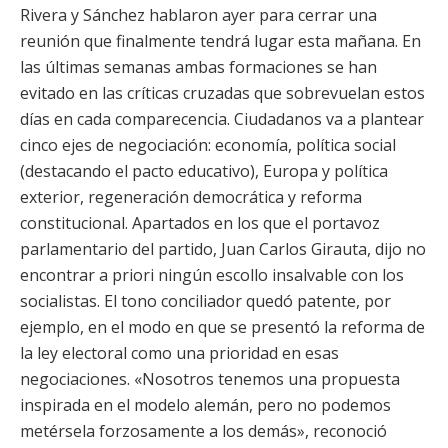
Rivera y Sánchez hablaron ayer para cerrar una
reunión que finalmente tendrá lugar esta mañana. En
las últimas semanas ambas formaciones se han
evitado en las críticas cruzadas que sobrevuelan estos
días en cada comparecencia. Ciudadanos va a plantear
cinco ejes de negociación: economía, política social
(destacando el pacto educativo), Europa y política
exterior, regeneración democrática y reforma
constitucional. Apartados en los que el portavoz
parlamentario del partido, Juan Carlos Girauta, dijo no
encontrar a priori ningún escollo insalvable con los
socialistas. El tono conciliador quedó patente, por
ejemplo, en el modo en que se presentó la reforma de
la ley electoral como una prioridad en esas
negociaciones. «Nosotros tenemos una propuesta
inspirada en el modelo alemán, pero no podemos
metérsela forzosamente a los demás», reconoció