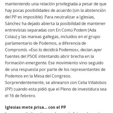
manteniendo una relación privilegiada a pesar de que
hay pocas posibilidades de acuerdo (sin la abstención
del PP es imposible). Para neutralizar a Iglesias,
Sánchez ha dejado abierta la posibilidad de mantener
entrevistas separadas con En Comú Podem (Ada
Colau) y las mareas gallegas, incluidos en el grupo
parlamentario de Podemos, a diferencia de
Compromís. «Eso lo decidirá Podemos», decían ayer
fuentes del PSOE intentando abrir brecha en la
formación emergente. Ese movimiento vino seguido
de una respuesta por parte de los representantes de
Podemos en la Mesa del Congreso.
Sorprendentemente, se alinearon con Celia Villalobos
(PP) cuando esta pidió que el Pleno de investidura sea
el 16 de febrero.
Iglesias mete prisa… con el PP