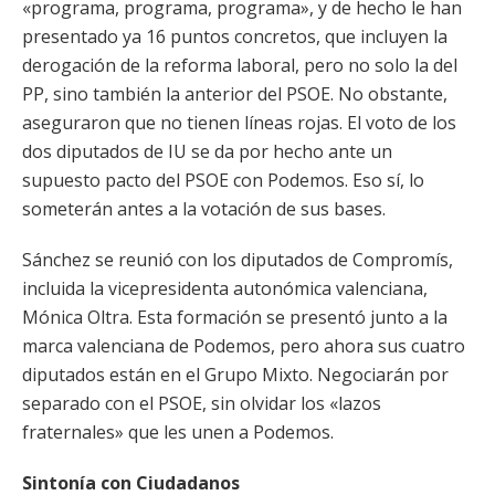
«programa, programa, programa», y de hecho le han
presentado ya 16 puntos concretos, que incluyen la
derogación de la reforma laboral, pero no solo la del
PP, sino también la anterior del PSOE. No obstante,
aseguraron que no tienen líneas rojas. El voto de los
dos diputados de IU se da por hecho ante un
supuesto pacto del PSOE con Podemos. Eso sí, lo
someterán antes a la votación de sus bases.
Sánchez se reunió con los diputados de Compromís,
incluida la vicepresidenta autonómica valenciana,
Mónica Oltra. Esta formación se presentó junto a la
marca valenciana de Podemos, pero ahora sus cuatro
diputados están en el Grupo Mixto. Negociarán por
separado con el PSOE, sin olvidar los «lazos
fraternales» que les unen a Podemos.
Sintonía con Ciudadanos