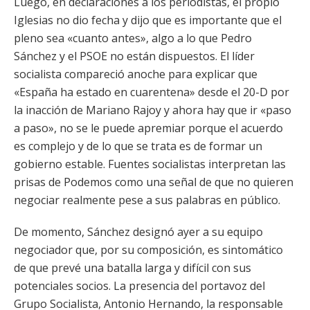
Luego, en declaraciones a los periodistas, el propio
Iglesias no dio fecha y dijo que es importante que el
pleno sea «cuanto antes», algo a lo que Pedro
Sánchez y el PSOE no están dispuestos. El líder
socialista compareció anoche para explicar que
«España ha estado en cuarentena» desde el 20-D por
la inacción de Mariano Rajoy y ahora hay que ir «paso
a paso», no se le puede apremiar porque el acuerdo
es complejo y de lo que se trata es de formar un
gobierno estable. Fuentes socialistas interpretan las
prisas de Podemos como una señal de que no quieren
negociar realmente pese a sus palabras en público.
De momento, Sánchez designó ayer a su equipo
negociador que, por su composición, es sintomático
de que prevé una batalla larga y difícil con sus
potenciales socios. La presencia del portavoz del
Grupo Socialista, Antonio Hernando, la responsable