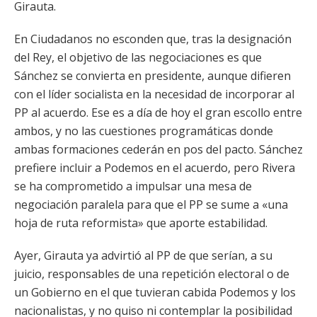
Girauta.
En Ciudadanos no esconden que, tras la designación
del Rey, el objetivo de las negociaciones es que
Sánchez se convierta en presidente, aunque difieren
con el líder socialista en la necesidad de incorporar al
PP al acuerdo. Ese es a día de hoy el gran escollo entre
ambos, y no las cuestiones programáticas donde
ambas formaciones cederán en pos del pacto. Sánchez
prefiere incluir a Podemos en el acuerdo, pero Rivera
se ha comprometido a impulsar una mesa de
negociación paralela para que el PP se sume a «una
hoja de ruta reformista» que aporte estabilidad.
Ayer, Girauta ya advirtió al PP de que serían, a su
juicio, responsables de una repetición electoral o de
un Gobierno en el que tuvieran cabida Podemos y los
nacionalistas, y no quiso ni contemplar la posibilidad