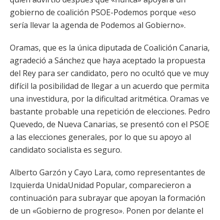
gobierno de coalición PSOE-Podemos porque «eso
sería llevar la agenda de Podemos al Gobierno».
Oramas, que es la única diputada de Coalición Canaria,
agradeció a Sánchez que haya aceptado la propuesta
del Rey para ser candidato, pero no ocultó que ve muy
difícil la posibilidad de llegar a un acuerdo que permita
una investidura, por la dificultad aritmética. Oramas ve
bastante probable una repetición de elecciones. Pedro
Quevedo, de Nueva Canarias, se presentó con el PSOE
a las elecciones generales, por lo que su apoyo al
candidato socialista es seguro.
Alberto Garzón y Cayo Lara, como representantes de
Izquierda UnidaUnidad Popular, comparecieron a
continuación para subrayar que apoyan la formación
de un «Gobierno de progreso». Ponen por delante el