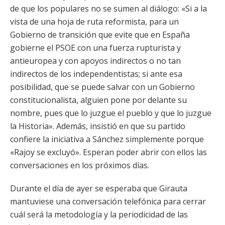
de que los populares no se sumen al diálogo: «Si a la
vista de una hoja de ruta reformista, para un
Gobierno de transición que evite que en España
gobierne el PSOE con una fuerza rupturista y
antieuropea y con apoyos indirectos o no tan
indirectos de los independentistas; si ante esa
posibilidad, que se puede salvar con un Gobierno
constitucionalista, alguien pone por delante su
nombre, pues que lo juzgue el pueblo y que lo juzgue
la Historia». Además, insistió en que su partido
confiere la iniciativa a Sánchez simplemente porque
«Rajoy se excluyó». Esperan poder abrir con ellos las
conversaciones en los próximos días.
Durante el día de ayer se esperaba que Girauta
mantuviese una conversación telefónica para cerrar
cuál será la metodología y la periodicidad de las