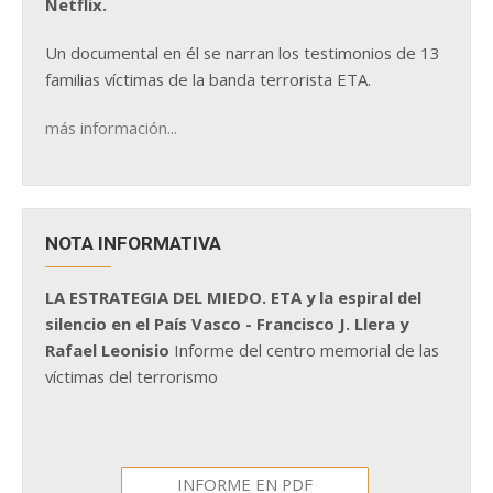
Netflix.
Un documental en él se narran los testimonios de 13
familias víctimas de la banda terrorista ETA.
más información...
NOTA INFORMATIVA
LA ESTRATEGIA DEL MIEDO. ETA y la espiral del
silencio en el País Vasco - Francisco J. Llera y
Rafael Leonisio
Informe del centro memorial de las
víctimas del terrorismo
INFORME EN PDF