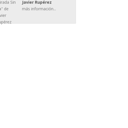
Javier Rupérez
más información...