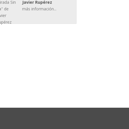
Javier Rupérez
más información...