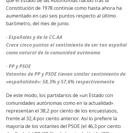
que el Estado de las Autonomías nacido tras la
Constitución de 1978 continúe como hasta ahora ha
aumentado en casi seis puntos respecto al último
barómetro, del mes de junio.
· Españoles y de la CC.AA
Crece cinco puntos el sentimiento de ser tan español
como natural de la comunidad autónoma
· PP y PSOE
Votantes de PP y PSOE tienen similar sentimiento de
«españolidad»: 58,3% y 57,6% respectivamente
De este modo, los partidarios de «un Estado con
comunidades autónomas como en la actualidad»
representan el 38,2 por ciento de los encuestasos,
frente al 32,4 por ciento anterior. Así lo prefiere la
mayoría de los votantes del PSOE (el 46,3 por ciento