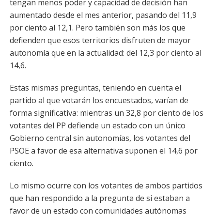
tengan menos poder y capacidad de decisión han
aumentado desde el mes anterior, pasando del 11,9
por ciento al 12,1. Pero también son más los que
defienden que esos territorios disfruten de mayor
autonomía que en la actualidad: del 12,3 por ciento al
14,6.
Estas mismas preguntas, teniendo en cuenta el
partido al que votarán los encuestados, varían de
forma significativa: mientras un 32,8 por ciento de los
votantes del PP defiende un estado con un único
Gobierno central sin autonomías, los votantes del
PSOE a favor de esa alternativa suponen el 14,6 por
ciento.
Lo mismo ocurre con los votantes de ambos partidos
que han respondido a la pregunta de si estaban a
favor de un estado con comunidades autónomas