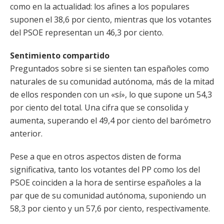
como en la actualidad: los afines a los populares
suponen el 38,6 por ciento, mientras que los votantes
del PSOE representan un 46,3 por ciento.
Sentimiento compartido
Preguntados sobre si se sienten tan españoles como
naturales de su comunidad autónoma, más de la mitad
de ellos responden con un «sí», lo que supone un 54,3
por ciento del total. Una cifra que se consolida y
aumenta, superando el 49,4 por ciento del barómetro
anterior.
Pese a que en otros aspectos disten de forma
significativa, tanto los votantes del PP como los del
PSOE coinciden a la hora de sentirse españoles a la
par que de su comunidad autónoma, suponiendo un
58,3 por ciento y un 57,6 por ciento, respectivamente.