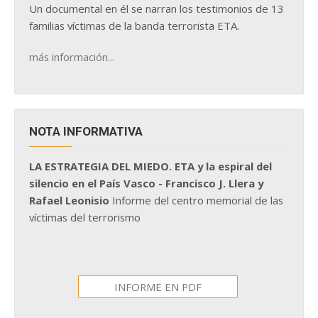
Un documental en él se narran los testimonios de 13
familias víctimas de la banda terrorista ETA.
más información...
NOTA INFORMATIVA
LA ESTRATEGIA DEL MIEDO. ETA y la espiral del
silencio en el País Vasco - Francisco J. Llera y
Rafael Leonisio
Informe del centro memorial de las
víctimas del terrorismo
INFORME EN PDF