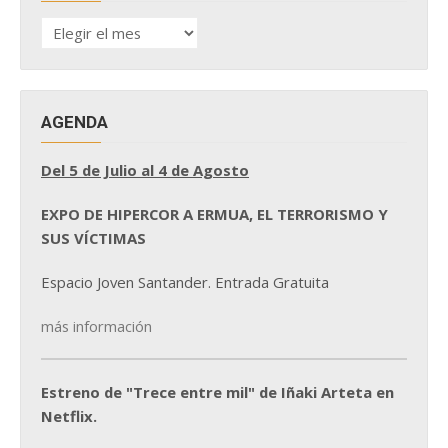
HISTÓRICO
DE
NOTICIAS
AGENDA
Del 5 de Julio al 4 de Agosto
EXPO DE HIPERCOR A ERMUA, EL TERRORISMO Y
SUS VÍCTIMAS
Espacio Joven Santander. Entrada Gratuita
más información
Estreno de "Trece entre mil" de Iñaki Arteta en
Netflix.