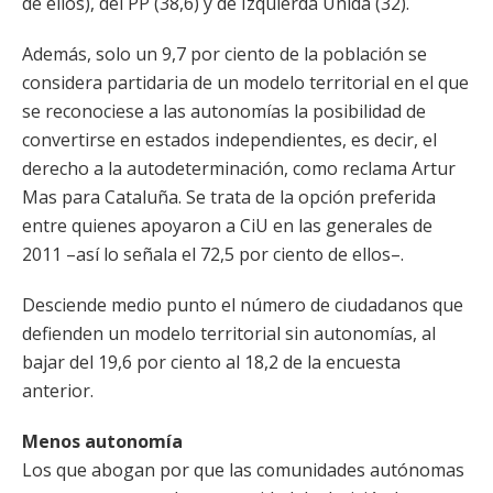
de ellos), del PP (38,6) y de Izquierda Unida (32).
Además, solo un 9,7 por ciento de la población se
considera partidaria de un modelo territorial en el que
se reconociese a las autonomías la posibilidad de
convertirse en estados independientes, es decir, el
derecho a la autodeterminación, como reclama Artur
Mas para Cataluña. Se trata de la opción preferida
entre quienes apoyaron a CiU en las generales de
2011 –así lo señala el 72,5 por ciento de ellos–.
Desciende medio punto el número de ciudadanos que
defienden un modelo territorial sin autonomías, al
bajar del 19,6 por ciento al 18,2 de la encuesta
anterior.
Menos autonomía
Los que abogan por que las comunidades autónomas