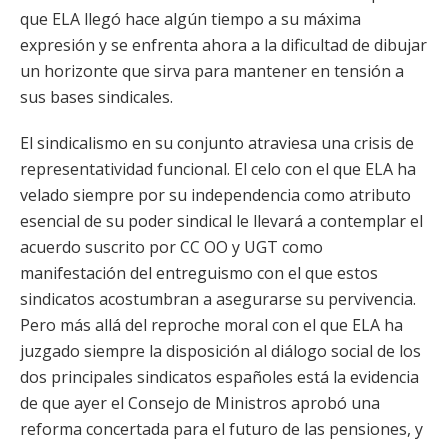
que ELA llegó hace algún tiempo a su máxima
expresión y se enfrenta ahora a la dificultad de dibujar
un horizonte que sirva para mantener en tensión a
sus bases sindicales.
El sindicalismo en su conjunto atraviesa una crisis de
representatividad funcional. El celo con el que ELA ha
velado siempre por su independencia como atributo
esencial de su poder sindical le llevará a contemplar el
acuerdo suscrito por CC OO y UGT como
manifestación del entreguismo con el que estos
sindicatos acostumbran a asegurarse su pervivencia.
Pero más allá del reproche moral con el que ELA ha
juzgado siempre la disposición al diálogo social de los
dos principales sindicatos españoles está la evidencia
de que ayer el Consejo de Ministros aprobó una
reforma concertada para el futuro de las pensiones, y