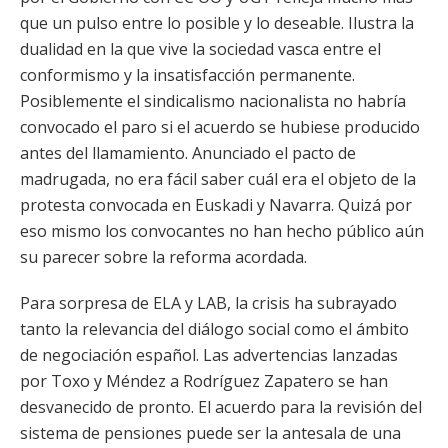
que un pulso entre lo posible y lo deseable. Ilustra la
dualidad en la que vive la sociedad vasca entre el
conformismo y la insatisfacción permanente.
Posiblemente el sindicalismo nacionalista no habría
convocado el paro si el acuerdo se hubiese producido
antes del llamamiento. Anunciado el pacto de
madrugada, no era fácil saber cuál era el objeto de la
protesta convocada en Euskadi y Navarra. Quizá por
eso mismo los convocantes no han hecho público aún
su parecer sobre la reforma acordada.
Para sorpresa de ELA y LAB, la crisis ha subrayado
tanto la relevancia del diálogo social como el ámbito
de negociación español. Las advertencias lanzadas
por Toxo y Méndez a Rodríguez Zapatero se han
desvanecido de pronto. El acuerdo para la revisión del
sistema de pensiones puede ser la antesala de una