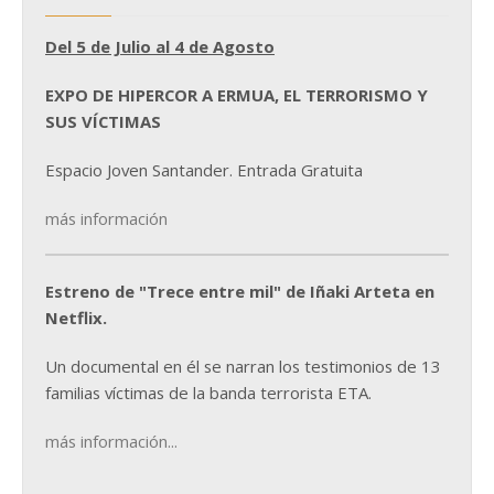
Del 5 de Julio al 4 de Agosto
EXPO DE HIPERCOR A ERMUA, EL TERRORISMO Y
SUS VÍCTIMAS
Espacio Joven Santander. Entrada Gratuita
más información
Estreno de "Trece entre mil" de Iñaki Arteta en
Netflix.
Un documental en él se narran los testimonios de 13
familias víctimas de la banda terrorista ETA.
más información...