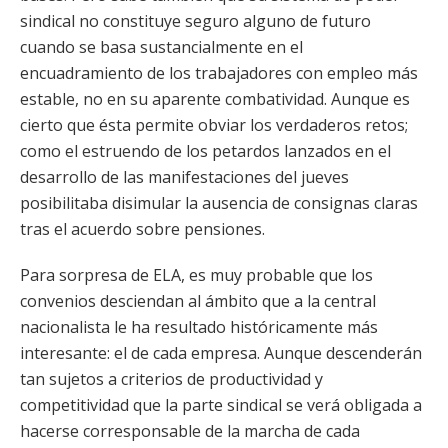
sindical no constituye seguro alguno de futuro
cuando se basa sustancialmente en el
encuadramiento de los trabajadores con empleo más
estable, no en su aparente combatividad. Aunque es
cierto que ésta permite obviar los verdaderos retos;
como el estruendo de los petardos lanzados en el
desarrollo de las manifestaciones del jueves
posibilitaba disimular la ausencia de consignas claras
tras el acuerdo sobre pensiones.
Para sorpresa de ELA, es muy probable que los
convenios desciendan al ámbito que a la central
nacionalista le ha resultado históricamente más
interesante: el de cada empresa. Aunque descenderán
tan sujetos a criterios de productividad y
competitividad que la parte sindical se verá obligada a
hacerse corresponsable de la marcha de cada