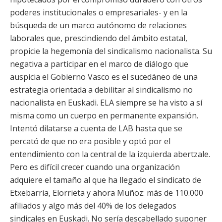
poderes institucionales o empresariales- y en la
búsqueda de un marco autónomo de relaciones
laborales que, prescindiendo del ámbito estatal,
propicie la hegemonía del sindicalismo nacionalista. Su
negativa a participar en el marco de diálogo que
auspicia el Gobierno Vasco es el sucedáneo de una
estrategia orientada a debilitar al sindicalismo no
nacionalista en Euskadi. ELA siempre se ha visto a sí
misma como un cuerpo en permanente expansión.
Intentó dilatarse a cuenta de LAB hasta que se
percató de que no era posible y optó por el
entendimiento con la central de la izquierda abertzale.
Pero es difícil crecer cuando una organización
adquiere el tamaño al que ha llegado el sindicato de
Etxebarria, Elorrieta y ahora Muñoz: más de 110.000
afiliados y algo más del 40% de los delegados
sindicales en Euskadi. No sería descabellado suponer