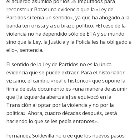
el acuerdo asumido por los 35 imputados para
reconstruir Batasuna evidencia que la «Ley de
Partidos sí tenía un sentido», ya que ha ahogado a la
banda terrorista y a su brazo político. «El cese de la
violencia no ha dependido sólo de ETA y su mundo,
sino que la Ley, la Justicia y la Policía les ha obligado a
ello», sentencia.
El sentido de la Ley de Partidos no es la única
evidencia que se puede extraer. Para el historiador
vizcaino, el cambio «real e histórico» que supone la
firma de este documento es «una manera de asumir
que [la izquierda abertzale] se equivocó en la
Transición al optar por la violencia y no por la
política». Ahora, cuadro décadas después, «está
haciendo lo que se les pedía entonces».
Fernández Soldevilla no cree que los nuevos pasos