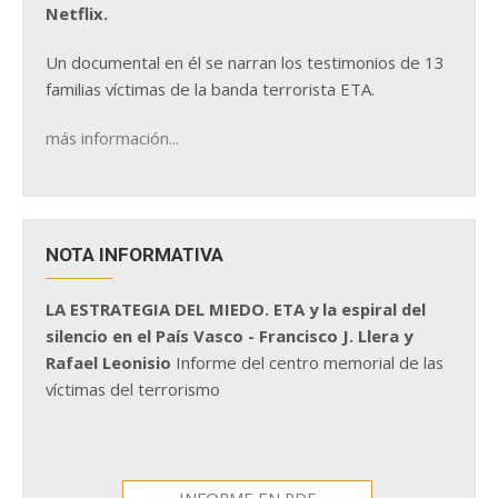
Netflix.
Un documental en él se narran los testimonios de 13
familias víctimas de la banda terrorista ETA.
más información...
NOTA INFORMATIVA
LA ESTRATEGIA DEL MIEDO. ETA y la espiral del
silencio en el País Vasco - Francisco J. Llera y
Rafael Leonisio
Informe del centro memorial de las
víctimas del terrorismo
INFORME EN PDF