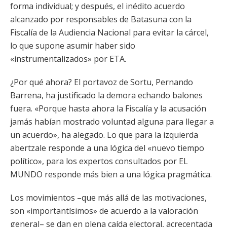
forma individual; y después, el inédito acuerdo
alcanzado por responsables de Batasuna con la
Fiscalía de la Audiencia Nacional para evitar la cárcel,
lo que supone asumir haber sido
«instrumentalizados» por ETA.
¿Por qué ahora? El portavoz de Sortu, Pernando
Barrena, ha justificado la demora echando balones
fuera. «Porque hasta ahora la Fiscalía y la acusación
jamás habían mostrado voluntad alguna para llegar a
un acuerdo», ha alegado. Lo que para la izquierda
abertzale responde a una lógica del «nuevo tiempo
político», para los expertos consultados por EL
MUNDO responde más bien a una lógica pragmática.
Los movimientos –que más allá de las motivaciones,
son «importantísimos» de acuerdo a la valoración
general– se dan en plena caída electoral, acrecentada