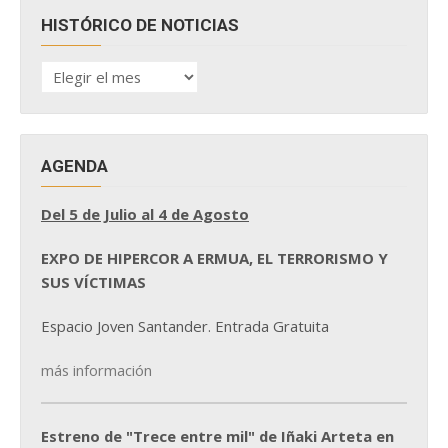
HISTÓRICO DE NOTICIAS
HISTÓRICO
DE
NOTICIAS
AGENDA
Del 5 de Julio al 4 de Agosto
EXPO DE HIPERCOR A ERMUA, EL TERRORISMO Y
SUS VÍCTIMAS
Espacio Joven Santander. Entrada Gratuita
más información
Estreno de "Trece entre mil" de Iñaki Arteta en