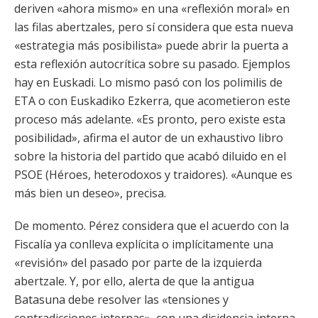
deriven «ahora mismo» en una «reflexión moral» en
las filas abertzales, pero sí considera que esta nueva
«estrategia más posibilista» puede abrir la puerta a
esta reflexión autocrítica sobre su pasado. Ejemplos
hay en Euskadi. Lo mismo pasó con los polimilis de
ETA o con Euskadiko Ezkerra, que acometieron este
proceso más adelante. «Es pronto, pero existe esta
posibilidad», afirma el autor de un exhaustivo libro
sobre la historia del partido que acabó diluido en el
PSOE (Héroes, heterodoxos y traidores). «Aunque es
más bien un deseo», precisa.
De momento. Pérez considera que el acuerdo con la
Fiscalía ya conlleva explícita o implícitamente una
«revisión» del pasado por parte de la izquierda
abertzale. Y, por ello, alerta de que la antigua
Batasuna debe resolver las «tensiones y