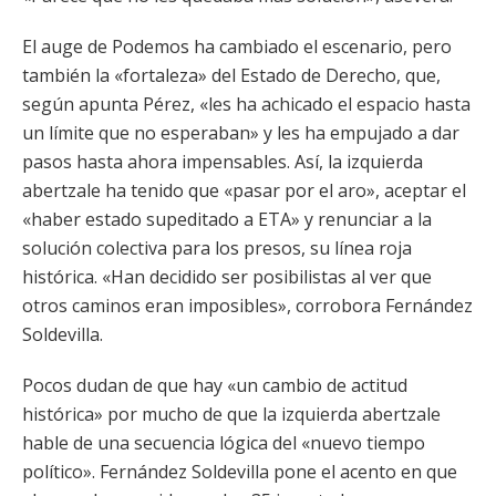
El auge de Podemos ha cambiado el escenario, pero
también la «fortaleza» del Estado de Derecho, que,
según apunta Pérez, «les ha achicado el espacio hasta
un límite que no esperaban» y les ha empujado a dar
pasos hasta ahora impensables. Así, la izquierda
abertzale ha tenido que «pasar por el aro», aceptar el
«haber estado supeditado a ETA» y renunciar a la
solución colectiva para los presos, su línea roja
histórica. «Han decidido ser posibilistas al ver que
otros caminos eran imposibles», corrobora Fernández
Soldevilla.
Pocos dudan de que hay «un cambio de actitud
histórica» por mucho de que la izquierda abertzale
hable de una secuencia lógica del «nuevo tiempo
político». Fernández Soldevilla pone el acento en que