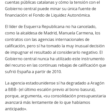
cuentas públicas catalanas y cómo la tensión con el
Gobierno central puede minar su única fuente de
financiación: el Fondo de Liquidez Autonómica.
El líder de Esquerra Republicana no ha cancelado,
como la alcaldesa de Madrid, Manuela Carmena, los
contratos con las agencias internacionales de
calificación, pero sí ha tomado la muy inusual decisión
de impugnar el resultado al considerarlo negativo. El
Gobierno central nunca ha utilizado este instrumento
del recurso en las continuas rebajas de calificación que
sufrió España a partir de 2010.
La agencia estadounidense sí ha degradado a Aragón
a BBB- (el último escalón previo al bono basura),
porque, argumenta, «su consolidación presupuestaria
avanzará más lentamente de lo que habíamos
anticipado».