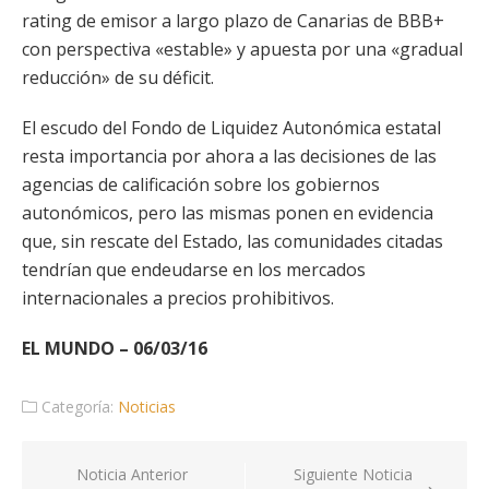
rating de emisor a largo plazo de Canarias de BBB+
con perspectiva «estable» y apuesta por una «gradual
reducción» de su déficit.
El escudo del Fondo de Liquidez Autonómica estatal
resta importancia por ahora a las decisiones de las
agencias de calificación sobre los gobiernos
autonómicos, pero las mismas ponen en evidencia
que, sin rescate del Estado, las comunidades citadas
tendrían que endeudarse en los mercados
internacionales a precios prohibitivos.
EL MUNDO – 06/03/16
Categoría:
Noticias
Navegación
Noticia Anterior
Siguiente Noticia