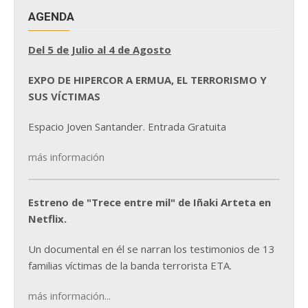
AGENDA
Del 5 de Julio al 4 de Agosto
EXPO DE HIPERCOR A ERMUA, EL TERRORISMO Y
SUS VÍCTIMAS
Espacio Joven Santander. Entrada Gratuita
más información
Estreno de "Trece entre mil" de Iñaki Arteta en
Netflix.
Un documental en él se narran los testimonios de 13
familias víctimas de la banda terrorista ETA.
más información...