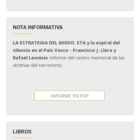
NOTA INFORMATIVA
LA ESTRATEGIA DEL MIEDO. ETA y la espiral del
silencio en el País Vasco - Francisco J. Llera y
Rafael Leonisio
Informe del centro memorial de las
víctimas del terrorismo
INFORME EN PDF
LIBROS