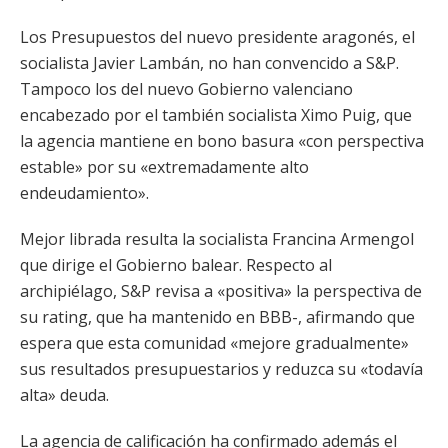
Los Presupuestos del nuevo presidente aragonés, el
socialista Javier Lambán, no han convencido a S&P.
Tampoco los del nuevo Gobierno valenciano
encabezado por el también socialista Ximo Puig, que
la agencia mantiene en bono basura «con perspectiva
estable» por su «extremadamente alto
endeudamiento».
Mejor librada resulta la socialista Francina Armengol
que dirige el Gobierno balear. Respecto al
archipiélago, S&P revisa a «positiva» la perspectiva de
su rating, que ha mantenido en BBB-, afirmando que
espera que esta comunidad «mejore gradualmente»
sus resultados presupuestarios y reduzca su «todavía
alta» deuda.
La agencia de calificación ha confirmado además el