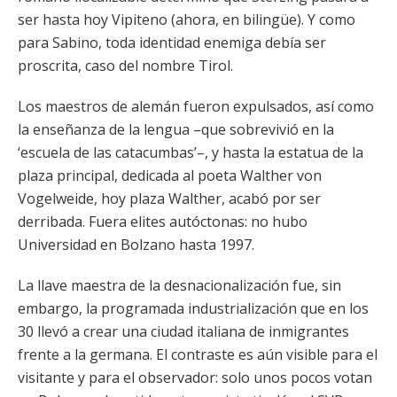
ser hasta hoy Vipiteno (ahora, en bilingüe). Y como
para Sabino, toda identidad enemiga debía ser
proscrita, caso del nombre Tirol.
Los maestros de alemán fueron expulsados, así como
la enseñanza de la lengua –que sobrevivió en la
‘escuela de las catacumbas’–, y hasta la estatua de la
plaza principal, dedicada al poeta Walther von
Vogelweide, hoy plaza Walther, acabó por ser
derribada. Fuera elites autóctonas: no hubo
Universidad en Bolzano hasta 1997.
La llave maestra de la desnacionalización fue, sin
embargo, la programada industrialización que en los
30 llevó a crear una ciudad italiana de inmigrantes
frente a la germana. El contraste es aún visible para el
visitante y para el observador: solo unos pocos votan