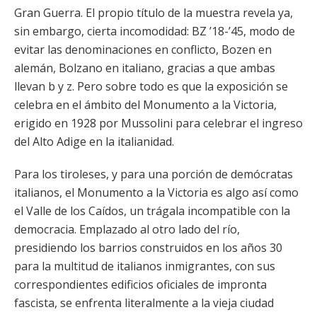
Gran Guerra. El propio título de la muestra revela ya,
sin embargo, cierta incomodidad: BZ ’18-’45, modo de
evitar las denominaciones en conflicto, Bozen en
alemán, Bolzano en italiano, gracias a que ambas
llevan b y z. Pero sobre todo es que la exposición se
celebra en el ámbito del Monumento a la Victoria,
erigido en 1928 por Mussolini para celebrar el ingreso
del Alto Adige en la italianidad.
Para los tiroleses, y para una porción de demócratas
italianos, el Monumento a la Victoria es algo así como
el Valle de los Caídos, un trágala incompatible con la
democracia. Emplazado al otro lado del río,
presidiendo los barrios construidos en los años 30
para la multitud de italianos inmigrantes, con sus
correspondientes edificios oficiales de impronta
fascista, se enfrenta literalmente a la vieja ciudad