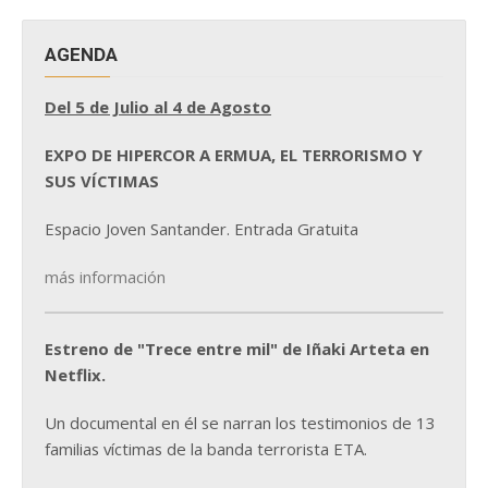
AGENDA
Del 5 de Julio al 4 de Agosto
EXPO DE HIPERCOR A ERMUA, EL TERRORISMO Y
SUS VÍCTIMAS
Espacio Joven Santander. Entrada Gratuita
más información
Estreno de "Trece entre mil" de Iñaki Arteta en
Netflix.
Un documental en él se narran los testimonios de 13
familias víctimas de la banda terrorista ETA.