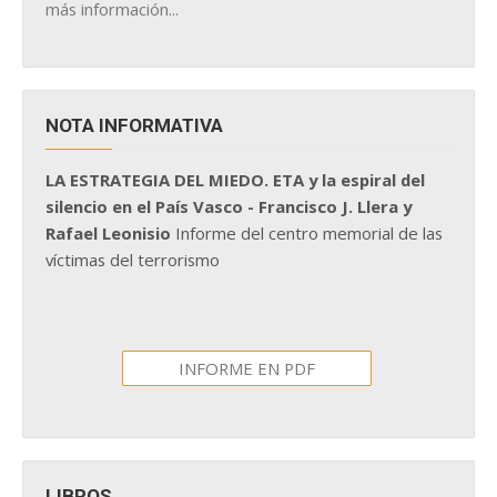
más información...
NOTA INFORMATIVA
LA ESTRATEGIA DEL MIEDO. ETA y la espiral del
silencio en el País Vasco - Francisco J. Llera y
Rafael Leonisio
Informe del centro memorial de las
víctimas del terrorismo
INFORME EN PDF
LIBROS