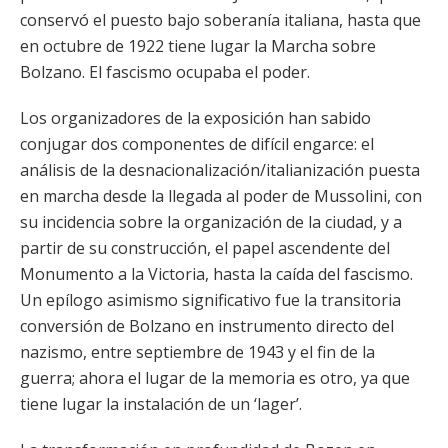
conservó el puesto bajo soberanía italiana, hasta que
en octubre de 1922 tiene lugar la Marcha sobre
Bolzano. El fascismo ocupaba el poder.
Los organizadores de la exposición han sabido
conjugar dos componentes de difícil engarce: el
análisis de la desnacionalización/italianización puesta
en marcha desde la llegada al poder de Mussolini, con
su incidencia sobre la organización de la ciudad, y a
partir de su construcción, el papel ascendente del
Monumento a la Victoria, hasta la caída del fascismo.
Un epílogo asimismo significativo fue la transitoria
conversión de Bolzano en instrumento directo del
nazismo, entre septiembre de 1943 y el fin de la
guerra; ahora el lugar de la memoria es otro, ya que
tiene lugar la instalación de un ‘lager’.