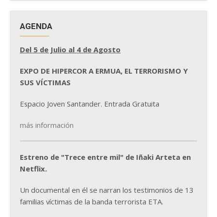
AGENDA
Del 5 de Julio al 4 de Agosto
EXPO DE HIPERCOR A ERMUA, EL TERRORISMO Y
SUS VÍCTIMAS
Espacio Joven Santander. Entrada Gratuita
más información
Estreno de "Trece entre mil" de Iñaki Arteta en
Netflix.
Un documental en él se narran los testimonios de 13
familias víctimas de la banda terrorista ETA.