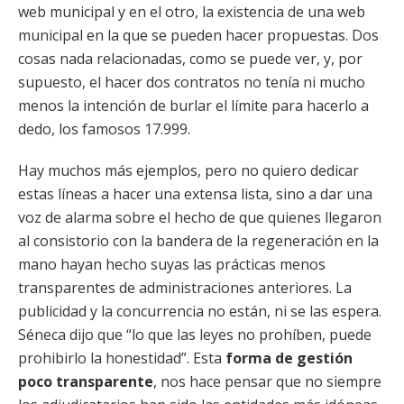
web municipal y en el otro, la existencia de una web
municipal en la que se pueden hacer propuestas. Dos
cosas nada relacionadas, como se puede ver, y, por
supuesto, el hacer dos contratos no tenía ni mucho
menos la intención de burlar el límite para hacerlo a
dedo, los famosos 17.999.
Hay muchos más ejemplos, pero no quiero dedicar
estas líneas a hacer una extensa lista, sino a dar una
voz de alarma sobre el hecho de que quienes llegaron
al consistorio con la bandera de la regeneración en la
mano hayan hecho suyas las prácticas menos
transparentes de administraciones anteriores. La
publicidad y la concurrencia no están, ni se las espera.
Séneca dijo que “lo que las leyes no prohíben, puede
prohibirlo la honestidad”. Esta
forma de gestión
poco transparente
, nos hace pensar que no siempre