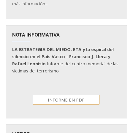
más información...
NOTA INFORMATIVA
LA ESTRATEGIA DEL MIEDO. ETA y la espiral del
silencio en el País Vasco - Francisco J. Llera y
Rafael Leonisio
Informe del centro memorial de las
víctimas del terrorismo
INFORME EN PDF