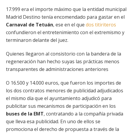
17.999 era el importe máximo que la entidad municipal
Madrid Destino tenía encomendado para gastar en el
Carnaval de Tetuán
, ese en el que
dos titiriteros
confundieron el entretenimiento con el extremismo y
terminaron delante del juez.
Quienes llegaron al consistorio con la bandera de la
regeneración han hecho suyas las prácticas menos
transparentes de administraciones anteriores
O 16.500 y 14.000 euros, que fueron los importes de
los dos contratos menores de publicidad adjudicados
el mismo día que el ayuntamiento adjudicó para
publicitar sus mecanismos de participación en los
buses de la EMT
, contratando a la compañía privada
que lleva esa publicidad. En uno de ellos se
promociona el derecho de propuesta a través de la