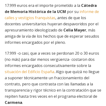
17.999 euros era el importe prometido a la
Cátedra
de Memoria Histórica de la UCM
por su
informe de
calles y vestigios franquistas
, antes de que los
docentes universitarios huyeran despavoridos por el
apresuramiento ideologizado de
Celia Mayer
, más
amiga de la vía de los hechos que de esperar sesudos
informes encargados por el pleno.
17.999 -o casi, que a veces se perdonan 20 o 30 euros
(no más) para dar menos vergüenza- costaron dos
informes encargados consecutivamente sobre la
situación del Edificio España
. Algo que quizá no llegue
a suponer técnicamente un fraccionamiento del
contrato, pero que contrasta con las llamadas a la
transparencia y rigor técnico en la contratación que se
repiten hasta tres veces en el programa electoral de
Carmena
.