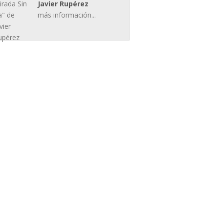
Javier Rupérez
más información...