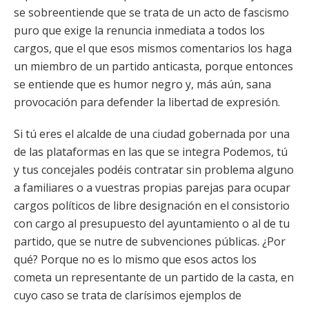
se sobreentiende que se trata de un acto de fascismo
puro que exige la renuncia inmediata a todos los
cargos, que el que esos mismos comentarios los haga
un miembro de un partido anticasta, porque entonces
se entiende que es humor negro y, más aún, sana
provocación para defender la libertad de expresión.
Si tú eres el alcalde de una ciudad gobernada por una
de las plataformas en las que se integra Podemos, tú
y tus concejales podéis contratar sin problema alguno
a familiares o a vuestras propias parejas para ocupar
cargos políticos de libre designación en el consistorio
con cargo al presupuesto del ayuntamiento o al de tu
partido, que se nutre de subvenciones públicas. ¿Por
qué? Porque no es lo mismo que esos actos los
cometa un representante de un partido de la casta, en
cuyo caso se trata de clarísimos ejemplos de