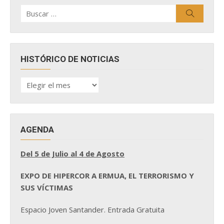
Buscar
Buscar
por:
HISTÓRICO DE NOTICIAS
HISTÓRICO
DE
NOTICIAS
AGENDA
Del 5 de Julio al 4 de Agosto
EXPO DE HIPERCOR A ERMUA, EL TERRORISMO Y
SUS VÍCTIMAS
Espacio Joven Santander. Entrada Gratuita