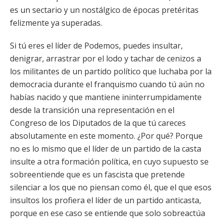
es un sectario y un nostálgico de épocas pretéritas
felizmente ya superadas.
Si tú eres el líder de Podemos, puedes insultar,
denigrar, arrastrar por el lodo y tachar de cenizos a
los militantes de un partido político que luchaba por la
democracia durante el franquismo cuando tú aún no
habías nacido y que mantiene ininterrumpidamente
desde la transición una representación en el
Congreso de los Diputados de la que tú careces
absolutamente en este momento. ¿Por qué? Porque
no es lo mismo que el líder de un partido de la casta
insulte a otra formación política, en cuyo supuesto se
sobreentiende que es un fascista que pretende
silenciar a los que no piensan como él, que el que esos
insultos los profiera el líder de un partido anticasta,
porque en ese caso se entiende que solo sobreactúa