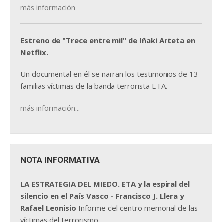
más información
Estreno de "Trece entre mil" de Iñaki Arteta en
Netflix.
Un documental en él se narran los testimonios de 13
familias víctimas de la banda terrorista ETA.
más información...
NOTA INFORMATIVA
LA ESTRATEGIA DEL MIEDO. ETA y la espiral del
silencio en el País Vasco - Francisco J. Llera y
Rafael Leonisio
Informe del centro memorial de las
víctimas del terrorismo