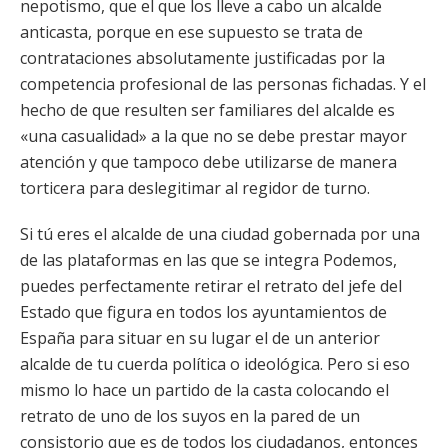
nepotismo, que el que los lleve a cabo un alcalde
anticasta, porque en ese supuesto se trata de
contrataciones absolutamente justificadas por la
competencia profesional de las personas fichadas. Y el
hecho de que resulten ser familiares del alcalde es
«una casualidad» a la que no se debe prestar mayor
atención y que tampoco debe utilizarse de manera
torticera para deslegitimar al regidor de turno.
Si tú eres el alcalde de una ciudad gobernada por una
de las plataformas en las que se integra Podemos,
puedes perfectamente retirar el retrato del jefe del
Estado que figura en todos los ayuntamientos de
España para situar en su lugar el de un anterior
alcalde de tu cuerda política o ideológica. Pero si eso
mismo lo hace un partido de la casta colocando el
retrato de uno de los suyos en la pared de un
consistorio que es de todos los ciudadanos, entonces