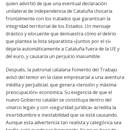
quien advirtió de que una eventual declaración
unilateral de independencia de Cataluña chocaría
frontalmente con los tratados que garantizan la
integridad territorial de los Estados. Un mensaje
drástico y elocuente que demuestra cómo el delirio
que plantea la lista separatista «Juntos por el sí»
dejaría automáticamente a Cataluña fuera de la UE y
del euro, y causaría un perjuicio inasumible.
Después, la patronal catalana Fomento del Trabajo
avisó del temor en la clase empresarial a una aventura
inédita y perjudicial, que genera «tensión y máxima
preocupación» económica. Su exigencia de que el
nuevo Gobierno catalán se constituya dentro del
«marco legal» y con «seguridad jurídica» acredita la
incertidumbre e inestabilidad que se está causando.
Aunque esta advertencia tan realista y categórica sea