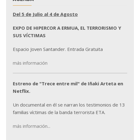
Del 5 de Julio al 4 de Agosto
EXPO DE HIPERCOR A ERMUA, EL TERRORISMO Y
SUS VÍCTIMAS
Espacio Joven Santander. Entrada Gratuita
más información
Estreno de "Trece entre mil" de Iñaki Arteta en
Netflix.
Un documental en él se narran los testimonios de 13
familias víctimas de la banda terrorista ETA.
más información...