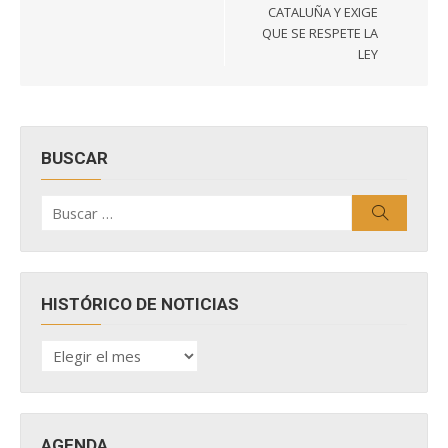
CATALUÑA Y EXIGE
QUE SE RESPETE LA
LEY
BUSCAR
Buscar
Buscar
por:
HISTÓRICO DE NOTICIAS
HISTÓRICO
DE
NOTICIAS
AGENDA