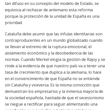
tan difuso en su concepto del modelo de Estado, se
equivoca al rechazar de antemano esta reforma
porque la protección de la unidad de España es una
prioridad.
Cataluña debe asumir que las ínfulas identitarias son
contraproducentes en un mundo globalizado cuando
se llevan al extremo de la ruptura emocional, el
aislamiento económico y la desobediencia de las
normas. Cuando Merkel elogia la gestión de Rajoy y se
rinde a la evidencia de que nuestro país va a tener una
tasa de crecimiento que duplica a la alemana, lo hace
en el convencimiento de que España no se entiende
sin Cataluña y viceversa. Es la misma convicción que
demuestran los empresarios y la inmensa mayoría de
la sociedad española, hastiada de que el secesionismo
se niegue a rectificar para seguir alimentando una