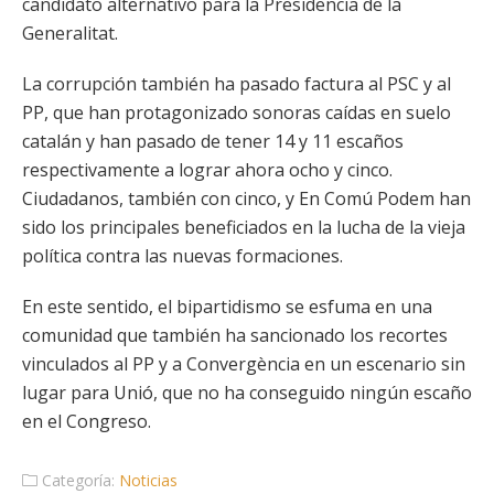
candidato alternativo para la Presidencia de la
Generalitat.
La corrupción también ha pasado factura al PSC y al
PP, que han protagonizado sonoras caídas en suelo
catalán y han pasado de tener 14 y 11 escaños
respectivamente a lograr ahora ocho y cinco.
Ciudadanos, también con cinco, y En Comú Podem han
sido los principales beneficiados en la lucha de la vieja
política contra las nuevas formaciones.
En este sentido, el bipartidismo se esfuma en una
comunidad que también ha sancionado los recortes
vinculados al PP y a Convergència en un escenario sin
lugar para Unió, que no ha conseguido ningún escaño
en el Congreso.
Categoría:
Noticias