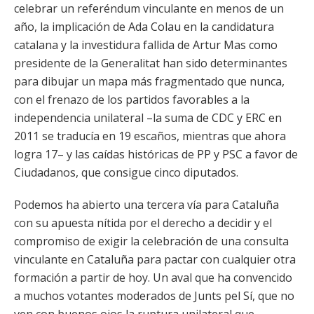
celebrar un referéndum vinculante en menos de un
año, la implicación de Ada Colau en la candidatura
catalana y la investidura fallida de Artur Mas como
presidente de la Generalitat han sido determinantes
para dibujar un mapa más fragmentado que nunca,
con el frenazo de los partidos favorables a la
independencia unilateral –la suma de CDC y ERC en
2011 se traducía en 19 escaños, mientras que ahora
logra 17– y las caídas históricas de PP y PSC a favor de
Ciudadanos, que consigue cinco diputados.
Podemos ha abierto una tercera vía para Cataluña
con su apuesta nítida por el derecho a decidir y el
compromiso de exigir la celebración de una consulta
vinculante en Cataluña para pactar con cualquier otra
formación a partir de hoy. Un aval que ha convencido
a muchos votantes moderados de Junts pel Sí, que no