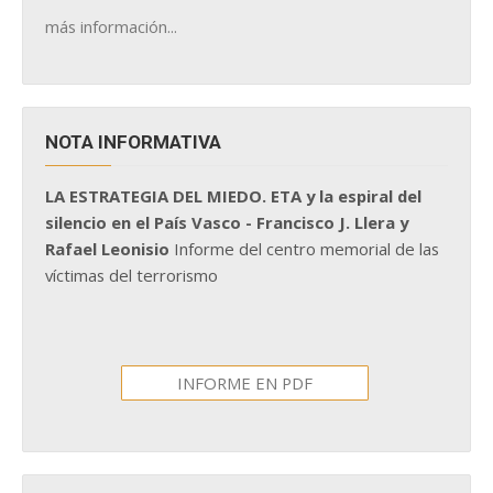
más información...
NOTA INFORMATIVA
LA ESTRATEGIA DEL MIEDO. ETA y la espiral del
silencio en el País Vasco - Francisco J. Llera y
Rafael Leonisio
Informe del centro memorial de las
víctimas del terrorismo
INFORME EN PDF