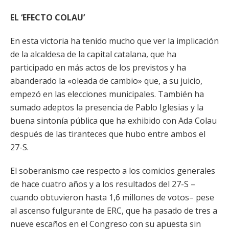
EL ‘EFECTO COLAU’
En esta victoria ha tenido mucho que ver la implicación
de la alcaldesa de la capital catalana, que ha
participado en más actos de los previstos y ha
abanderado la «oleada de cambio» que, a su juicio,
empezó en las elecciones municipales. También ha
sumado adeptos la presencia de Pablo Iglesias y la
buena sintonía pública que ha exhibido con Ada Colau
después de las tiranteces que hubo entre ambos el
27-S.
El soberanismo cae respecto a los comicios generales
de hace cuatro años y a los resultados del 27-S –
cuando obtuvieron hasta 1,6 millones de votos– pese
al ascenso fulgurante de ERC, que ha pasado de tres a
nueve escaños en el Congreso con su apuesta sin