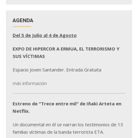
AGENDA
Del 5 de Julio al 4 de Agosto
EXPO DE HIPERCOR A ERMUA, EL TERRORISMO Y
SUS VÍCTIMAS
Espacio Joven Santander. Entrada Gratuita
más información
Estreno de "Trece entre mil" de Iñaki Arteta en
Netflix.
Un documental en él se narran los testimonios de 13
familias víctimas de la banda terrorista ETA.