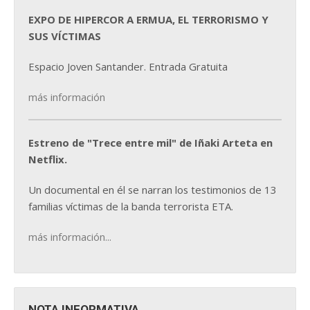
EXPO DE HIPERCOR A ERMUA, EL TERRORISMO Y
SUS VÍCTIMAS
Espacio Joven Santander. Entrada Gratuita
más información
Estreno de "Trece entre mil" de Iñaki Arteta en
Netflix.
Un documental en él se narran los testimonios de 13
familias víctimas de la banda terrorista ETA.
más información...
NOTA INFORMATIVA