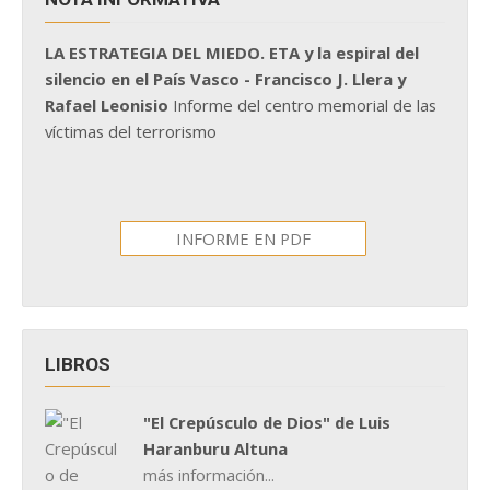
LA ESTRATEGIA DEL MIEDO. ETA y la espiral del
silencio en el País Vasco - Francisco J. Llera y
Rafael Leonisio
Informe del centro memorial de las
víctimas del terrorismo
INFORME EN PDF
LIBROS
"El Crepúsculo de Dios" de Luis
Haranburu Altuna
más información...