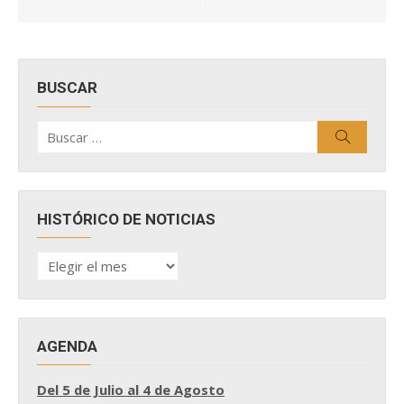
BUSCAR
Buscar
Buscar
por:
HISTÓRICO DE NOTICIAS
HISTÓRICO
DE
NOTICIAS
AGENDA
Del 5 de Julio al 4 de Agosto