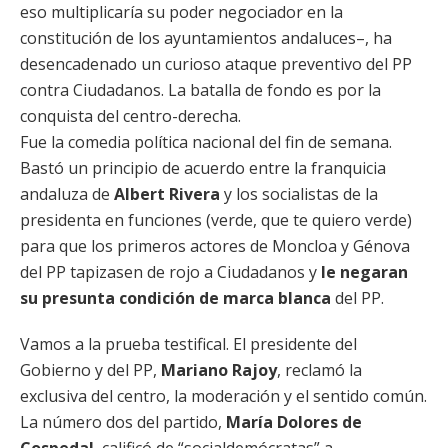
eso multiplicaría su poder negociador en la
constitución de los ayuntamientos andaluces–, ha
desencadenado un curioso ataque preventivo del PP
contra Ciudadanos. La batalla de fondo es por la
conquista del centro-derecha.
Fue la comedia política nacional del fin de semana.
Bastó un principio de acuerdo entre la franquicia
andaluza de
Albert Rivera
y los socialistas de la
presidenta en funciones (verde, que te quiero verde)
para que los primeros actores de Moncloa y Génova
del PP tapizasen de rojo a Ciudadanos y
le negaran
su presunta condición de marca blanca
del PP.
Vamos a la prueba testifical. El presidente del
Gobierno y del PP,
Mariano Rajoy
, reclamó la
exclusiva del centro, la moderación y el sentido común.
La número dos del partido,
María Dolores de