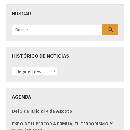
BUSCAR
Buscar
Buscar
por:
HISTÓRICO DE NOTICIAS
HISTÓRICO
DE
NOTICIAS
AGENDA
Del 5 de Julio al 4 de Agosto
EXPO DE HIPERCOR A ERMUA, EL TERRORISMO Y