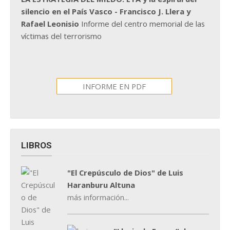
silencio en el País Vasco - Francisco J. Llera y
Rafael Leonisio
Informe del centro memorial de las
víctimas del terrorismo
INFORME EN PDF
LIBROS
"El Crepúsculo de Dios" de Luis
Haranburu Altuna
más información...