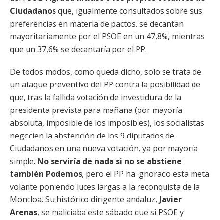
Ciudadanos
que, igualmente consultados sobre sus
preferencias en materia de pactos, se decantan
mayoritariamente por el PSOE en un 47,8%, mientras
que un 37,6% se decantaría por el PP.
De todos modos, como queda dicho, solo se trata de
un ataque preventivo del PP contra la posibilidad de
que, tras la fallida votación de investidura de la
presidenta prevista para mañana (por mayoría
absoluta, imposible de los imposibles), los socialistas
negocien la abstención de los 9 diputados de
Ciudadanos en una nueva votación, ya por mayoría
simple.
No serviría de nada si no se abstiene
también Podemos
, pero el PP ha ignorado esta meta
volante poniendo luces largas a la reconquista de la
Moncloa. Su histórico dirigente andaluz,
Javier
Arenas
, se maliciaba este sábado que si PSOE y