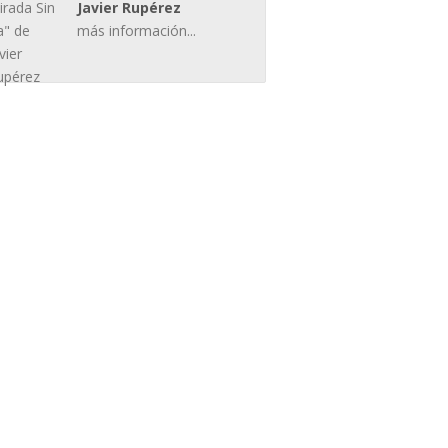
Javier Rupérez
más información...