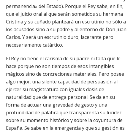
permanencia» del Estado). Porque el Rey sabe, en fin,
que el juicio oral al que serán sometidos su hermana
Cristina y su cuñado planteará un escrutinio no sólo a
los acusados sino a su padre y al entorno de Don Juan
Carlos. Y será un escrutinio duro, lacerante pero
necesariamente catártico.
El Rey no tiene el carisma de su padre ni falta que le
hace porque no son tiempos de esos intangibles
mágicos sino de concreciones materiales. Pero posee
algo mejor: una silente capacidad de persuasión al
ejercer su magistratura con iguales dosis de
naturalidad que de entrega personal. Se da en su
forma de actuar una gravedad de gesto y una
profundidad de palabra que transparenta su lucidez
sobre su momento histórico y sobre la coyuntura de
España. Se sabe en la emergencia y que su gestión es