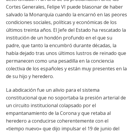
Cortes Generales, Felipe VI puede blasonar de haber
salvado la Monarquía cuando la encarnó en las peores
condiciones sociales, políticas y económicas de los
últimos treinta años. El Jefe del Estado ha rescatado la
institución de un hondón profundo en el que su
padre, que tanto la encumbró durante décadas, la
había dejado tras unos últimos lustros de reinado que
permanecen como una pesadilla en la conciencia
colectiva de los españoles y están muy presentes en la
de su hijo y heredero.
La abdicación fue un alivio para el sistema
constitucional que no soportaba la presión arterial de
un circuito institucional colapsado por el
empantanamiento de la Corona y que retaba al
heredero a conducirse coherentemente con el
«tiempo nuevo» que dijo impulsar el 19 de junio del