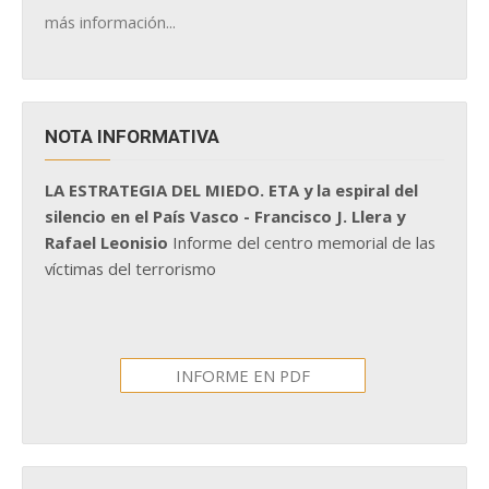
más información...
NOTA INFORMATIVA
LA ESTRATEGIA DEL MIEDO. ETA y la espiral del
silencio en el País Vasco - Francisco J. Llera y
Rafael Leonisio
Informe del centro memorial de las
víctimas del terrorismo
INFORME EN PDF