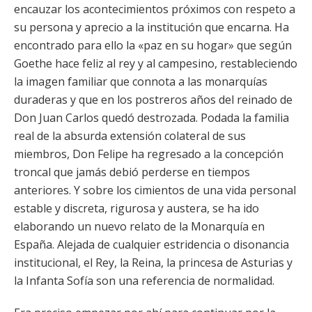
encauzar los acontecimientos próximos con respeto a
su persona y aprecio a la institución que encarna. Ha
encontrado para ello la «paz en su hogar» que según
Goethe hace feliz al rey y al campesino, restableciendo
la imagen familiar que connota a las monarquías
duraderas y que en los postreros años del reinado de
Don Juan Carlos quedó destrozada. Podada la familia
real de la absurda extensión colateral de sus
miembros, Don Felipe ha regresado a la concepción
troncal que jamás debió perderse en tiempos
anteriores. Y sobre los cimientos de una vida personal
estable y discreta, rigurosa y austera, se ha ido
elaborando un nuevo relato de la Monarquía en
España. Alejada de cualquier estridencia o disonancia
institucional, el Rey, la Reina, la princesa de Asturias y
la Infanta Sofía son una referencia de normalidad.