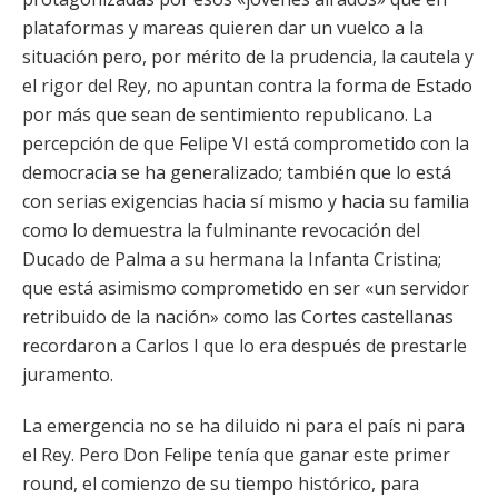
plataformas y mareas quieren dar un vuelco a la
situación pero, por mérito de la prudencia, la cautela y
el rigor del Rey, no apuntan contra la forma de Estado
por más que sean de sentimiento republicano. La
percepción de que Felipe VI está comprometido con la
democracia se ha generalizado; también que lo está
con serias exigencias hacia sí mismo y hacia su familia
como lo demuestra la fulminante revocación del
Ducado de Palma a su hermana la Infanta Cristina;
que está asimismo comprometido en ser «un servidor
retribuido de la nación» como las Cortes castellanas
recordaron a Carlos I que lo era después de prestarle
juramento.
La emergencia no se ha diluido ni para el país ni para
el Rey. Pero Don Felipe tenía que ganar este primer
round, el comienzo de su tiempo histórico, para