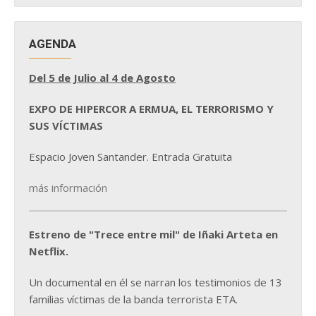
AGENDA
Del 5 de Julio al 4 de Agosto
EXPO DE HIPERCOR A ERMUA, EL TERRORISMO Y
SUS VÍCTIMAS
Espacio Joven Santander. Entrada Gratuita
más información
Estreno de "Trece entre mil" de Iñaki Arteta en
Netflix.
Un documental en él se narran los testimonios de 13
familias víctimas de la banda terrorista ETA.