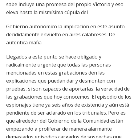
sabe incluye una promesa del propio Victoria y eso
eleva hasta la mismísima cúpula del
Gobierno autonómico la implicación en este asunto
decididamente envuelto en aires calabreses. De
auténtica mafia.
Llegados a este punto se hace obligado y
radicalmente urgente que todas las personas
mencionadas en estas grabaciones den las
explicaciones que puedan dar y desmonten con
pruebas, si son capaces de aportarlas, la veracidad de
las grabaciones que hoy conocemos. El episodio de los
espionajes tiene ya seis años de existencia y aún está
pendiente de ser aclarado en los tribunales. Pero es
que alrededor del Gobierno de la Comunidad están
empezando a proliferar de manera alarmante
demasiados episodios cargados de sospechas que