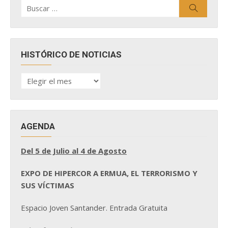
Buscar
Buscar
por:
HISTÓRICO DE NOTICIAS
HISTÓRICO
DE
NOTICIAS
AGENDA
Del 5 de Julio al 4 de Agosto
EXPO DE HIPERCOR A ERMUA, EL TERRORISMO Y
SUS VÍCTIMAS
Espacio Joven Santander. Entrada Gratuita