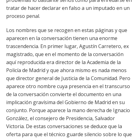
problemas lo bastante serios como para enredarse en
tratar de hacer declarar en falso a un imputado en un
proceso penal.
Los nombres que se recogen en estas páginas y que
aparecen en la conversación tienen una enorme
trascendencia. En primer lugar, Agustín Carretero, ex
magistrado, que en el momento de la conversación
aquí reproducida era director de la Academia de la
Policía de Madrid y que ahora mismo es nada menos
que director general de Justicia de la Comunidad. Pero
aparece otro nombre cuya presencia en el transcurso
de la conversación convierte el documento en una
implicación gravísima del Gobierno de Madrid en su
conjunto. Porque aparece la mano derecha de Ignacio
González, el consejero de Presidencia, Salvador
Victoria. De estas conversaciones se deduce que la
oferta para que el técnico guarde silencio sobre lo que