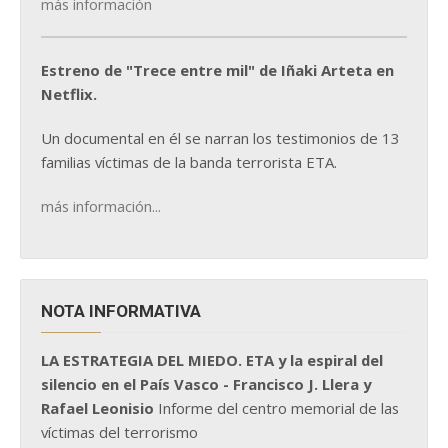
más información
Estreno de "Trece entre mil" de Iñaki Arteta en
Netflix.
Un documental en él se narran los testimonios de 13
familias víctimas de la banda terrorista ETA.
más información...
NOTA INFORMATIVA
LA ESTRATEGIA DEL MIEDO. ETA y la espiral del
silencio en el País Vasco - Francisco J. Llera y
Rafael Leonisio
Informe del centro memorial de las
víctimas del terrorismo