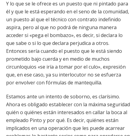
Y lo que se le ofrece es un puesto que ni pintado para
él y que le está esperando en el seno de la comunidad,
un puesto al que el técnico con contrato indefinido
aspira, pero al que no podrá de ninguna manera
acceder si «pega el bombazo», es decir, si declara lo
que sabe o si lo que declara perjudica a otros.
Entonces sería cuando el puesto que le está siendo
prometido bajo cuerda y en medio de muchos
circunloquios «se iría a tomar por el culo», expresión
que, en ese caso, ya su interlocutor no se esfuerza
por envolver con fórmulas de mantequilla.
Estamos ante un intento de soborno, es clarísimo.
Ahora es obligado establecer con la máxima seguridad
quién o quiénes están interesados en callar la boca al
empleado Pinto y por qué. Es decir, quiénes están
implicados en una operación que les puede acarrear