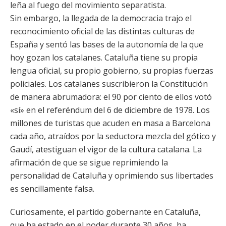
leña al fuego del movimiento separatista.
Sin embargo, la llegada de la democracia trajo el
reconocimiento oficial de las distintas culturas de
España y sentó las bases de la autonomía de la que
hoy gozan los catalanes. Cataluña tiene su propia
lengua oficial, su propio gobierno, su propias fuerzas
policiales. Los catalanes suscribieron la Constitución
de manera abrumadora: el 90 por ciento de ellos votó
«sí» en el referéndum del 6 de diciembre de 1978. Los
millones de turistas que acuden en masa a Barcelona
cada año, atraídos por la seductora mezcla del gótico y
Gaudí, atestiguan el vigor de la cultura catalana. La
afirmación de que se sigue reprimiendo la
personalidad de Cataluña y oprimiendo sus libertades
es sencillamente falsa.
Curiosamente, el partido gobernante en Cataluña,
que ha estado en el poder durante 30 años, ha