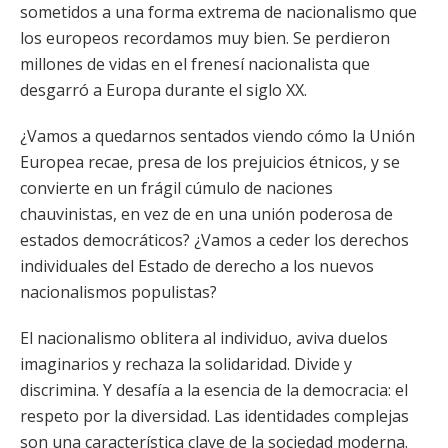
sometidos a una forma extrema de nacionalismo que
los europeos recordamos muy bien. Se perdieron
millones de vidas en el frenesí nacionalista que
desgarró a Europa durante el siglo XX.
¿Vamos a quedarnos sentados viendo cómo la Unión
Europea recae, presa de los prejuicios étnicos, y se
convierte en un frágil cúmulo de naciones
chauvinistas, en vez de en una unión poderosa de
estados democráticos? ¿Vamos a ceder los derechos
individuales del Estado de derecho a los nuevos
nacionalismos populistas?
El nacionalismo oblitera al individuo, aviva duelos
imaginarios y rechaza la solidaridad. Divide y
discrimina. Y desafía a la esencia de la democracia: el
respeto por la diversidad. Las identidades complejas
son una característica clave de la sociedad moderna.