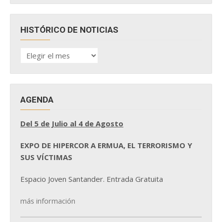
HISTÓRICO DE NOTICIAS
HISTÓRICO
DE
NOTICIAS
AGENDA
Del 5 de Julio al 4 de Agosto
EXPO DE HIPERCOR A ERMUA, EL TERRORISMO Y
SUS VÍCTIMAS
Espacio Joven Santander. Entrada Gratuita
más información