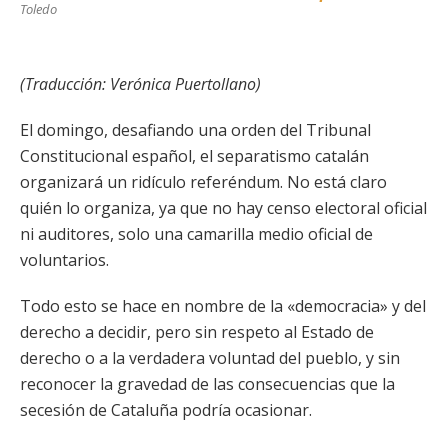
Toledo
(Traducción: Verónica Puertollano)
El domingo, desafiando una orden del Tribunal
Constitucional español, el separatismo catalán
organizará un ridículo referéndum. No está claro
quién lo organiza, ya que no hay censo electoral oficial
ni auditores, solo una camarilla medio oficial de
voluntarios.
Todo esto se hace en nombre de la «democracia» y del
derecho a decidir, pero sin respeto al Estado de
derecho o a la verdadera voluntad del pueblo, y sin
reconocer la gravedad de las consecuencias que la
secesión de Cataluña podría ocasionar.