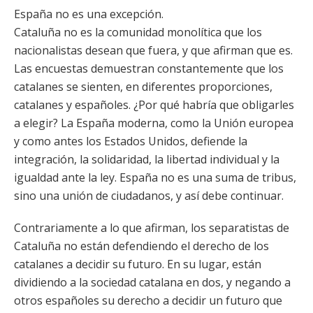
España no es una excepción.
Cataluña no es la comunidad monolítica que los
nacionalistas desean que fuera, y que afirman que es.
Las encuestas demuestran constantemente que los
catalanes se sienten, en diferentes proporciones,
catalanes y españoles. ¿Por qué habría que obligarles
a elegir? La España moderna, como la Unión europea
y como antes los Estados Unidos, defiende la
integración, la solidaridad, la libertad individual y la
igualdad ante la ley. España no es una suma de tribus,
sino una unión de ciudadanos, y así debe continuar.
Contrariamente a lo que afirman, los separatistas de
Cataluña no están defendiendo el derecho de los
catalanes a decidir su futuro. En su lugar, están
dividiendo a la sociedad catalana en dos, y negando a
otros españoles su derecho a decidir un futuro que