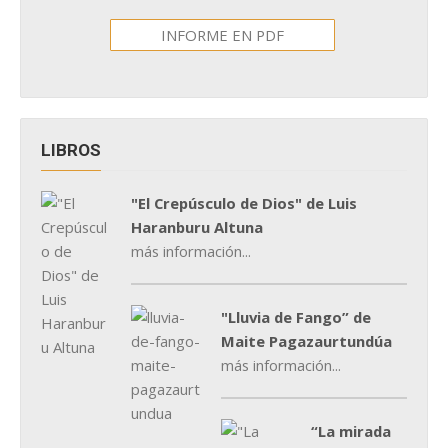
INFORME EN PDF
LIBROS
"El Crepúsculo de Dios" de Luis
Haranburu Altuna
más información...
"Lluvia de Fango” de
Maite Pagazaurtundúa
más información...
“La mirada