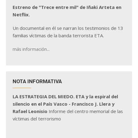
Estreno de "Trece entre mil" de Iñaki Arteta en
Netflix.
Un documental en él se narran los testimonios de 13
familias víctimas de la banda terrorista ETA.
más información...
NOTA INFORMATIVA
LA ESTRATEGIA DEL MIEDO. ETA y la espiral del
silencio en el País Vasco - Francisco J. Llera y
Rafael Leonisio
Informe del centro memorial de las
víctimas del terrorismo