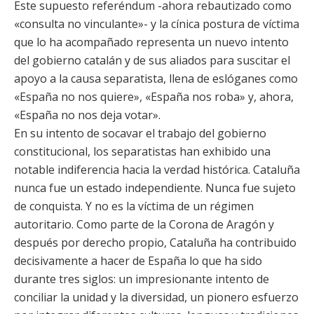
Este supuesto referéndum -ahora rebautizado como
«consulta no vinculante»- y la cínica postura de víctima
que lo ha acompañado representa un nuevo intento
del gobierno catalán y de sus aliados para suscitar el
apoyo a la causa separatista, llena de eslóganes como
«España no nos quiere», «España nos roba» y, ahora,
«España no nos deja votar».
En su intento de socavar el trabajo del gobierno
constitucional, los separatistas han exhibido una
notable indiferencia hacia la verdad histórica. Cataluña
nunca fue un estado independiente. Nunca fue sujeto
de conquista. Y no es la víctima de un régimen
autoritario. Como parte de la Corona de Aragón y
después por derecho propio, Cataluña ha contribuido
decisivamente a hacer de España lo que ha sido
durante tres siglos: un impresionante intento de
conciliar la unidad y la diversidad, un pionero esfuerzo