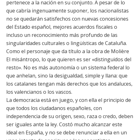
pertenece a la nación en su conjunto. A pesar de lo
que cabría ingenuamente suponer, los nacionalistas
no se quedarán satisfechos con nuevas concesiones
del Estado español, mejores acuerdos fiscales o
incluso un reconocimiento más profundo de las
singularidades culturales o lingüísticas de Cataluña.
Como el personaje que da título a la obra de Molière
El misántropo, lo que quieren es ser «distinguidos del
resto». No es más autonomía o un sistema federal lo
que anhelan, sino la desigualdad, simple y llana: que
los catalanes tengan más derechos que los andaluces,
los valencianos o los vascos.
La democracia está en juego, y con ella el principio de
que todos los ciudadanos españoles, con
independencia de su origen, sexo, raza o credo, deben
ser iguales ante la ley. Costó mucho alcanzar este
ideal en España, y no se debe renunciar a ella en un