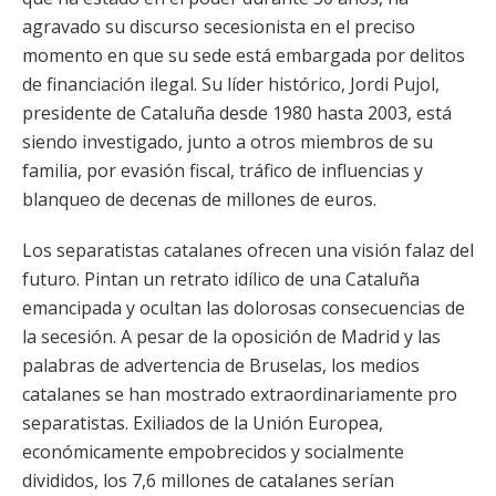
agravado su discurso secesionista en el preciso
momento en que su sede está embargada por delitos
de financiación ilegal. Su líder histórico, Jordi Pujol,
presidente de Cataluña desde 1980 hasta 2003, está
siendo investigado, junto a otros miembros de su
familia, por evasión fiscal, tráfico de influencias y
blanqueo de decenas de millones de euros.
Los separatistas catalanes ofrecen una visión falaz del
futuro. Pintan un retrato idílico de una Cataluña
emancipada y ocultan las dolorosas consecuencias de
la secesión. A pesar de la oposición de Madrid y las
palabras de advertencia de Bruselas, los medios
catalanes se han mostrado extraordinariamente pro
separatistas. Exiliados de la Unión Europea,
económicamente empobrecidos y socialmente
divididos, los 7,6 millones de catalanes serían