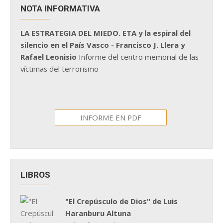
NOTA INFORMATIVA
LA ESTRATEGIA DEL MIEDO. ETA y la espiral del
silencio en el País Vasco - Francisco J. Llera y
Rafael Leonisio
Informe del centro memorial de las
víctimas del terrorismo
INFORME EN PDF
LIBROS
"El Crepúsculo de Dios" de Luis
Haranburu Altuna