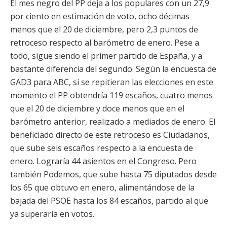
El mes negro del PP deja a los populares con un 27,9
por ciento en estimación de voto, ocho décimas
menos que el 20 de diciembre, pero 2,3 puntos de
retroceso respecto al barómetro de enero. Pese a
todo, sigue siendo el primer partido de España, y a
bastante diferencia del segundo. Según la encuesta de
GAD3 para ABC, si se repitieran las elecciones en este
momento el PP obtendría 119 escaños, cuatro menos
que el 20 de diciembre y doce menos que en el
barómetro anterior, realizado a mediados de enero. El
beneficiado directo de este retroceso es Ciudadanos,
que sube seis escaños respecto a la encuesta de
enero. Lograría 44 asientos en el Congreso. Pero
también Podemos, que sube hasta 75 diputados desde
los 65 que obtuvo en enero, alimentándose de la
bajada del PSOE hasta los 84 escaños, partido al que
ya superaría en votos.