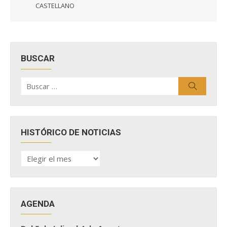
CASTELLANO
BUSCAR
Buscar
Buscar
por:
HISTÓRICO DE NOTICIAS
HISTÓRICO
DE
NOTICIAS
AGENDA