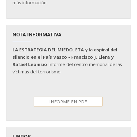
más información...
NOTA INFORMATIVA
LA ESTRATEGIA DEL MIEDO. ETA y la espiral del
silencio en el País Vasco - Francisco J. Llera y
Rafael Leonisio
Informe del centro memorial de las
víctimas del terrorismo
INFORME EN PDF
LIBROS