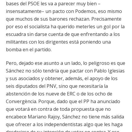
bases del PSOE les va a parecer muy bien –
insensatamente– un pacto con Podemos, eso mismo
que muchos de sus barones rechazan. Precisamente
por eso el socialista ha querido meterles un gol por la
escuadra sin darse cuenta de que enfrentando a los
militantes con los dirigentes está poniendo una
bomba en el partido.
Pero, dejado ese asunto a un lado, lo peligroso es que
Sánchez no sólo tendría que pactar con Pablo Iglesias
y sus asociados y obtener, además, el apoyo de los
seis diputados del PNV, sino que necesitaría la
abstención de los nueve de ERC o de los ocho de
Convergència. Porque, dado que el PP ha anunciado
que votará en contra de toda propuesta que no
encabece Mariano Rajoy, Sánchez no tiene más salida
que ofrecer a los independentistas algo que les haga