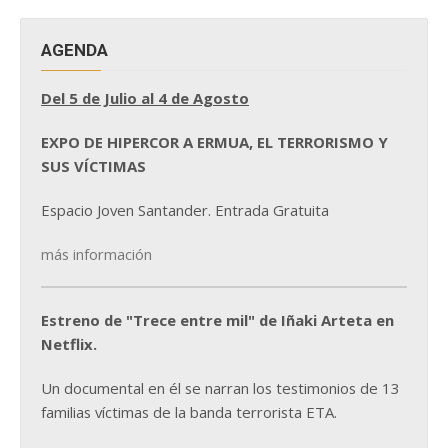
AGENDA
Del 5 de Julio al 4 de Agosto
EXPO DE HIPERCOR A ERMUA, EL TERRORISMO Y
SUS VÍCTIMAS
Espacio Joven Santander. Entrada Gratuita
más información
Estreno de "Trece entre mil" de Iñaki Arteta en
Netflix.
Un documental en él se narran los testimonios de 13
familias víctimas de la banda terrorista ETA.