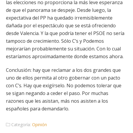
las elecciones no proporciona la más leve esperanza
de que el panorama se despeje. Desde luego, la
expectativa del PP ha quedado irremisiblemente
dañada por el espectáculo que se está ofreciendo
desde Valencia. Y la que podría tener el PSOE no sería
tampoco de crecimiento. Sólo C’s y Podemos
mejorarían probablemente su situación. Con lo cual
estaríamos aproximadamente donde estamos ahora.
Conclusión: hay que reclamar a los dos grandes que
uno de ellos permita al otro gobernar con un pacto
con C’s. Hay que exigírselo. No podemos tolerar que
se sigan negando a ceder el paso. Por muchas
razones que les asistan, más nos asisten a los
españoles para demandarlo.
Categoría:
Opinión