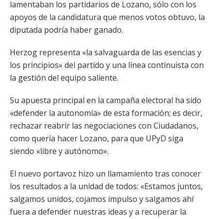
lamentaban los partidarios de Lozano, sólo con los
apoyos de la candidatura que menos votos obtuvo, la
diputada podría haber ganado.
Herzog representa «la salvaguarda de las esencias y
los principios» del partido y una línea continuista con
la gestión del equipo saliente.
Su apuesta principal en la campaña electoral ha sido
«defender la autonomía» de esta formación; es decir,
rechazar reabrir las negociaciones con Ciudadanos,
como quería hacer Lozano, para que UPyD siga
siendo «libre y autónomo».
El nuevo portavoz hizo un llamamiento tras conocer
los resultados a la unidad de todos: «Estamos juntos,
salgamos unidos, cojamos impulso y salgamos ahí
fuera a defender nuestras ideas y a recuperar la