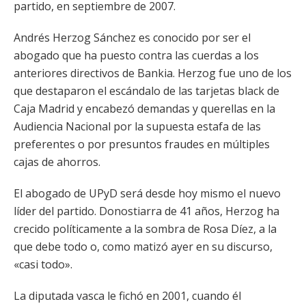
partido, en septiembre de 2007.
Andrés Herzog Sánchez es conocido por ser el
abogado que ha puesto contra las cuerdas a los
anteriores directivos de Bankia. Herzog fue uno de los
que destaparon el escándalo de las tarjetas black de
Caja Madrid y encabezó demandas y querellas en la
Audiencia Nacional por la supuesta estafa de las
preferentes o por presuntos fraudes en múltiples
cajas de ahorros.
El abogado de UPyD será desde hoy mismo el nuevo
líder del partido. Donostiarra de 41 años, Herzog ha
crecido políticamente a la sombra de Rosa Díez, a la
que debe todo o, como matizó ayer en su discurso,
«casi todo».
La diputada vasca le fichó en 2001, cuando él