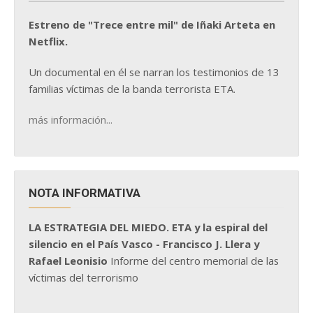
Estreno de "Trece entre mil" de Iñaki Arteta en
Netflix.
Un documental en él se narran los testimonios de 13
familias víctimas de la banda terrorista ETA.
más información...
NOTA INFORMATIVA
LA ESTRATEGIA DEL MIEDO. ETA y la espiral del
silencio en el País Vasco - Francisco J. Llera y
Rafael Leonisio
Informe del centro memorial de las
víctimas del terrorismo