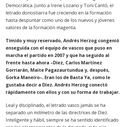
Democrática. Junto a Irene Lozano y Toni Cantó, el
letrado donostiarra fue creciendo en la formación
hasta despuntar como uno de los nuevos y jóvenes
valores de la formación magenta.
Tímido y muy reservado, Andrés Herzog congenió
enseguida con el equipo de vascos que puso en
marcha el partido en 2007 y que ha seguido al
frente hasta ahora –Díez, Carlos Martínez
Gorriarán, Maite Pagazaurtundua y, después,
Gorka Maneiro–. Eran los de Basta Ya, como le
gustaba decir a Díez. Andrés Herzog conectó
rápidamente con ellos y con su forma de trabajar.
Leal y disciplinado, el letrado vasco jamás se ha
separado un milímetro de las directrices de Díez.
Inteligente y hábil, siempre se ha sentido identificado