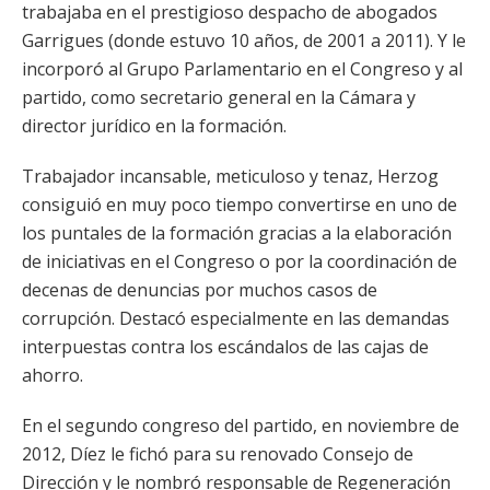
trabajaba en el prestigioso despacho de abogados
Garrigues (donde estuvo 10 años, de 2001 a 2011). Y le
incorporó al Grupo Parlamentario en el Congreso y al
partido, como secretario general en la Cámara y
director jurídico en la formación.
Trabajador incansable, meticuloso y tenaz, Herzog
consiguió en muy poco tiempo convertirse en uno de
los puntales de la formación gracias a la elaboración
de iniciativas en el Congreso o por la coordinación de
decenas de denuncias por muchos casos de
corrupción. Destacó especialmente en las demandas
interpuestas contra los escándalos de las cajas de
ahorro.
En el segundo congreso del partido, en noviembre de
2012, Díez le fichó para su renovado Consejo de
Dirección y le nombró responsable de Regeneración