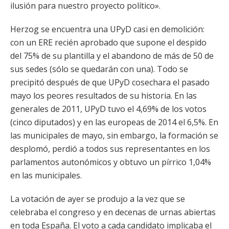
ilusión para nuestro proyecto político».
Herzog se encuentra una UPyD casi en demolición:
con un ERE recién aprobado que supone el despido
del 75% de su plantilla y el abandono de más de 50 de
sus sedes (sólo se quedarán con una). Todo se
precipitó después de que UPyD cosechara el pasado
mayo los peores resultados de su historia. En las
generales de 2011, UPyD tuvo el 4,69% de los votos
(cinco diputados) y en las europeas de 2014 el 6,5%. En
las municipales de mayo, sin embargo, la formación se
desplomó, perdió a todos sus representantes en los
parlamentos autonómicos y obtuvo un pírrico 1,04%
en las municipales.
La votación de ayer se produjo a la vez que se
celebraba el congreso y en decenas de urnas abiertas
en toda España. El voto a cada candidato implicaba el