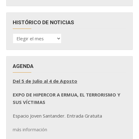
HISTÓRICO DE NOTICIAS
HISTÓRICO
DE
NOTICIAS
AGENDA
Del 5 de Julio al 4 de Agosto
EXPO DE HIPERCOR A ERMUA, EL TERRORISMO Y
SUS VÍCTIMAS
Espacio Joven Santander. Entrada Gratuita
más información