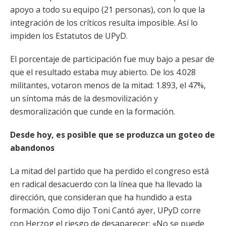
apoyo a todo su equipo (21 personas), con lo que la
integración de los críticos resulta imposible. Así lo
impiden los Estatutos de UPyD.
El porcentaje de participación fue muy bajo a pesar de
que el resultado estaba muy abierto. De los 4.028
militantes, votaron menos de la mitad: 1.893, el 47%,
un síntoma más de la desmovilización y
desmoralización que cunde en la formación.
Desde hoy, es posible que se produzca un goteo de
abandonos
La mitad del partido que ha perdido el congreso está
en radical desacuerdo con la línea que ha llevado la
dirección, que consideran que ha hundido a esta
formación. Como dijo Toni Cantó ayer, UPyD corre
con Herzog el riesgo de desaparecer: «No se puede