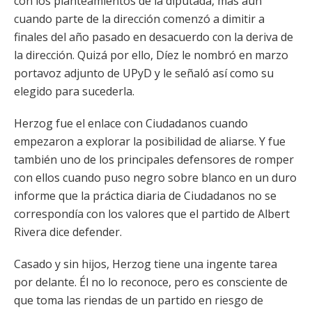
con los planteamientos de la diputada, más aún
cuando parte de la dirección comenzó a dimitir a
finales del año pasado en desacuerdo con la deriva de
la dirección. Quizá por ello, Díez le nombró en marzo
portavoz adjunto de UPyD y le señaló así como su
elegido para sucederla.
Herzog fue el enlace con Ciudadanos cuando
empezaron a explorar la posibilidad de aliarse. Y fue
también uno de los principales defensores de romper
con ellos cuando puso negro sobre blanco en un duro
informe que la práctica diaria de Ciudadanos no se
correspondía con los valores que el partido de Albert
Rivera dice defender.
Casado y sin hijos, Herzog tiene una ingente tarea
por delante. Él no lo reconoce, pero es consciente de
que toma las riendas de un partido en riesgo de