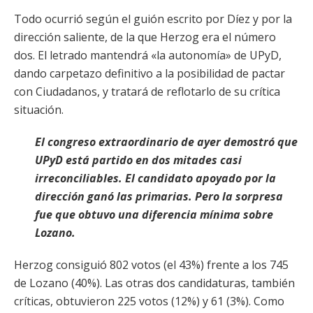
Todo ocurrió según el guión escrito por Díez y por la
dirección saliente, de la que Herzog era el número
dos. El letrado mantendrá «la autonomía» de UPyD,
dando carpetazo definitivo a la posibilidad de pactar
con Ciudadanos, y tratará de reflotarlo de su crítica
situación.
El congreso extraordinario de ayer demostró que
UPyD está partido en dos mitades casi
irreconciliables. El candidato apoyado por la
dirección ganó las primarias. Pero la sorpresa
fue que obtuvo una diferencia mínima sobre
Lozano.
Herzog consiguió 802 votos (el 43%) frente a los 745
de Lozano (40%). Las otras dos candidaturas, también
críticas, obtuvieron 225 votos (12%) y 61 (3%). Como