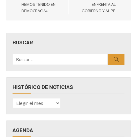
HEMOS TENIDO EN
ENFRENTA AL
DEMOCRACIA»
GOBIERNO Y AL PP
BUSCAR
Buscar
Buscar
por:
HISTÓRICO DE NOTICIAS
HISTÓRICO
DE
NOTICIAS
AGENDA