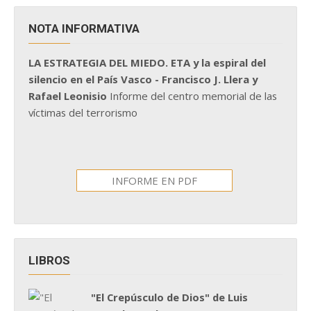
NOTA INFORMATIVA
LA ESTRATEGIA DEL MIEDO. ETA y la espiral del
silencio en el País Vasco - Francisco J. Llera y
Rafael Leonisio
Informe del centro memorial de las
víctimas del terrorismo
INFORME EN PDF
LIBROS
"El Crepúsculo de Dios" de Luis