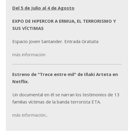
Del 5 de Julio al 4 de Agosto
EXPO DE HIPERCOR A ERMUA, EL TERRORISMO Y
SUS VÍCTIMAS
Espacio Joven Santander. Entrada Gratuita
más información
Estreno de "Trece entre mil" de Iñaki Arteta en
Netflix.
Un documental en él se narran los testimonios de 13
familias víctimas de la banda terrorista ETA.
más información...