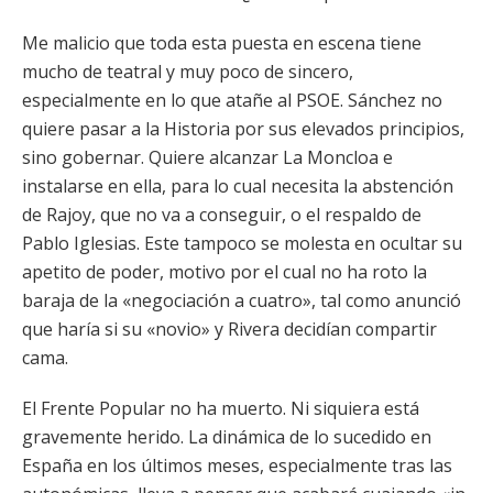
Me malicio que toda esta puesta en escena tiene
mucho de teatral y muy poco de sincero,
especialmente en lo que atañe al PSOE. Sánchez no
quiere pasar a la Historia por sus elevados principios,
sino gobernar. Quiere alcanzar La Moncloa e
instalarse en ella, para lo cual necesita la abstención
de Rajoy, que no va a conseguir, o el respaldo de
Pablo Iglesias. Este tampoco se molesta en ocultar su
apetito de poder, motivo por el cual no ha roto la
baraja de la «negociación a cuatro», tal como anunció
que haría si su «novio» y Rivera decidían compartir
cama.
El Frente Popular no ha muerto. Ni siquiera está
gravemente herido. La dinámica de lo sucedido en
España en los últimos meses, especialmente tras las