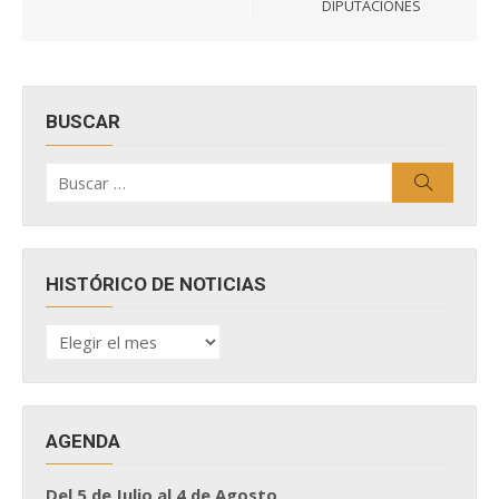
DIPUTACIONES
BUSCAR
Buscar
Buscar
por:
HISTÓRICO DE NOTICIAS
HISTÓRICO
DE
NOTICIAS
AGENDA
Del 5 de Julio al 4 de Agosto