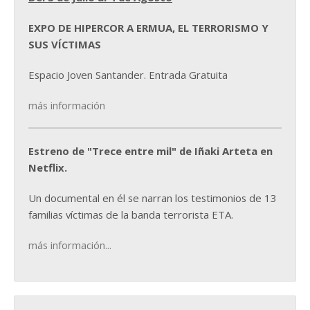
EXPO DE HIPERCOR A ERMUA, EL TERRORISMO Y
SUS VÍCTIMAS
Espacio Joven Santander. Entrada Gratuita
más información
Estreno de "Trece entre mil" de Iñaki Arteta en
Netflix.
Un documental en él se narran los testimonios de 13
familias víctimas de la banda terrorista ETA.
más información...