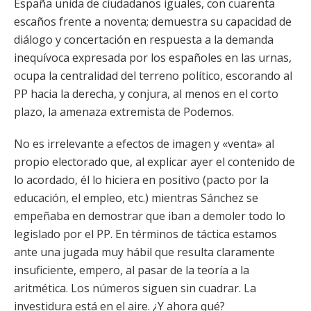
España unida de ciudadanos iguales, con cuarenta
escaños frente a noventa; demuestra su capacidad de
diálogo y concertación en respuesta a la demanda
inequívoca expresada por los españoles en las urnas,
ocupa la centralidad del terreno político, escorando al
PP hacia la derecha, y conjura, al menos en el corto
plazo, la amenaza extremista de Podemos.
No es irrelevante a efectos de imagen y «venta» al
propio electorado que, al explicar ayer el contenido de
lo acordado, él lo hiciera en positivo (pacto por la
educación, el empleo, etc.) mientras Sánchez se
empeñaba en demostrar que iban a demoler todo lo
legislado por el PP. En términos de táctica estamos
ante una jugada muy hábil que resulta claramente
insuficiente, empero, al pasar de la teoría a la
aritmética. Los números siguen sin cuadrar. La
investidura está en el aire. ¿Y ahora qué?