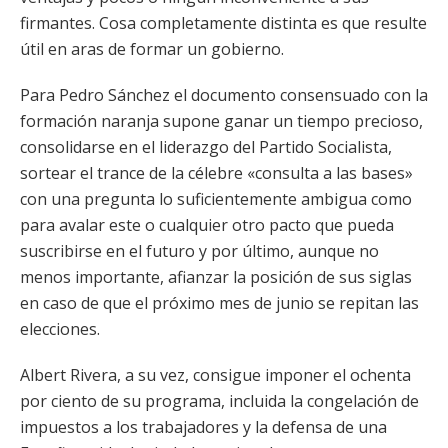
firmantes. Cosa completamente distinta es que resulte
útil en aras de formar un gobierno.
Para Pedro Sánchez el documento consensuado con la
formación naranja supone ganar un tiempo precioso,
consolidarse en el liderazgo del Partido Socialista,
sortear el trance de la célebre «consulta a las bases»
con una pregunta lo suficientemente ambigua como
para avalar este o cualquier otro pacto que pueda
suscribirse en el futuro y por último, aunque no
menos importante, afianzar la posición de sus siglas
en caso de que el próximo mes de junio se repitan las
elecciones.
Albert Rivera, a su vez, consigue imponer el ochenta
por ciento de su programa, incluida la congelación de
impuestos a los trabajadores y la defensa de una