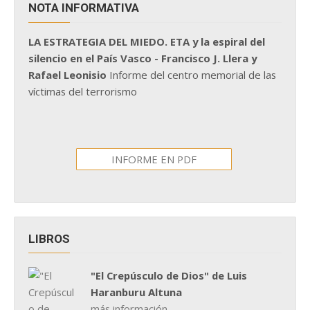
NOTA INFORMATIVA
LA ESTRATEGIA DEL MIEDO. ETA y la espiral del
silencio en el País Vasco - Francisco J. Llera y
Rafael Leonisio
Informe del centro memorial de las
víctimas del terrorismo
INFORME EN PDF
LIBROS
"El Crepúsculo de Dios" de Luis
Haranburu Altuna
más información...