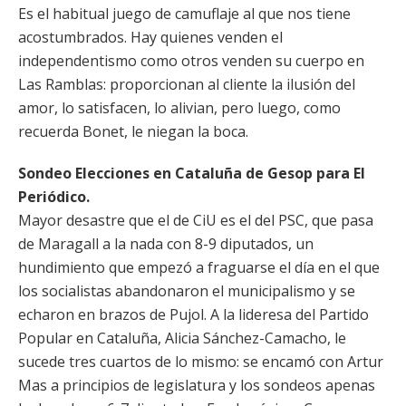
Es el habitual juego de camuflaje al que nos tiene
acostumbrados. Hay quienes venden el
independentismo como otros venden su cuerpo en
Las Ramblas: proporcionan al cliente la ilusión del
amor, lo satisfacen, lo alivian, pero luego, como
recuerda Bonet, le niegan la boca.
Sondeo Elecciones en Cataluña de Gesop para El
Periódico.
Mayor desastre que el de CiU es el del PSC, que pasa
de Maragall a la nada con 8-9 diputados, un
hundimiento que empezó a fraguarse el día en el que
los socialistas abandonaron el municipalismo y se
echaron en brazos de Pujol. A la lideresa del Partido
Popular en Cataluña, Alicia Sánchez-Camacho, le
sucede tres cuartos de lo mismo: se encamó con Artur
Mas a principios de legislatura y los sondeos apenas