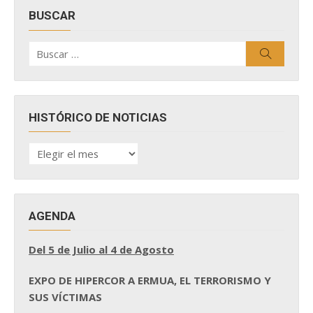
BUSCAR
Buscar
Buscar
por:
HISTÓRICO DE NOTICIAS
HISTÓRICO
DE
NOTICIAS
AGENDA
Del 5 de Julio al 4 de Agosto
EXPO DE HIPERCOR A ERMUA, EL TERRORISMO Y
SUS VÍCTIMAS