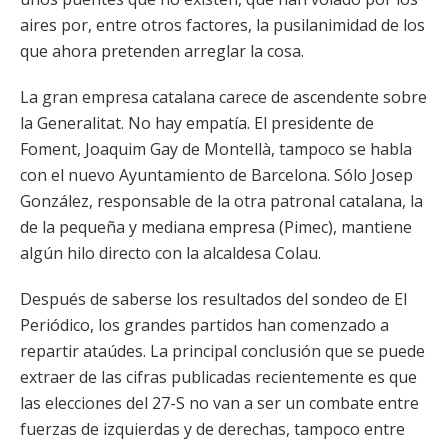
aires por, entre otros factores, la pusilanimidad de los
que ahora pretenden arreglar la cosa.
La gran empresa catalana carece de ascendente sobre
la Generalitat. No hay empatía. El presidente de
Foment, Joaquim Gay de Montellà, tampoco se habla
con el nuevo Ayuntamiento de Barcelona. Sólo Josep
González, responsable de la otra patronal catalana, la
de la pequeña y mediana empresa (Pimec), mantiene
algún hilo directo con la alcaldesa Colau.
Después de saberse los resultados del sondeo de El
Periódico, los grandes partidos han comenzado a
repartir ataúdes. La principal conclusión que se puede
extraer de las cifras publicadas recientemente es que
las elecciones del 27-S no van a ser un combate entre
fuerzas de izquierdas y de derechas, tampoco entre