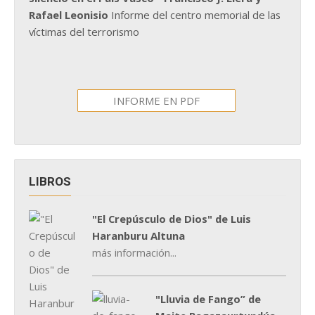
Rafael Leonisio
Informe del centro memorial de las
víctimas del terrorismo
INFORME EN PDF
LIBROS
"El Crepúsculo de Dios" de Luis
Haranburu Altuna
más información...
"Lluvia de Fango” de