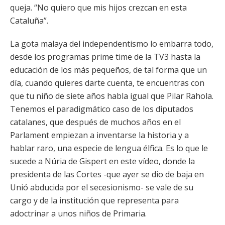
queja. “No quiero que mis hijos crezcan en esta
Cataluña”.
La gota malaya del independentismo lo embarra todo,
desde los programas prime time de la TV3 hasta la
educación de los más pequeños, de tal forma que un
día, cuando quieres darte cuenta, te encuentras con
que tu niño de siete años habla igual que Pilar Rahola.
Tenemos el paradigmático caso de los diputados
catalanes, que después de muchos años en el
Parlament empiezan a inventarse la historia y a
hablar raro, una especie de lengua élfica. Es lo que le
sucede a Núria de Gispert en este vídeo, donde la
presidenta de las Cortes -que ayer se dio de baja en
Unió abducida por el secesionismo- se vale de su
cargo y de la institución que representa para
adoctrinar a unos niños de Primaria.