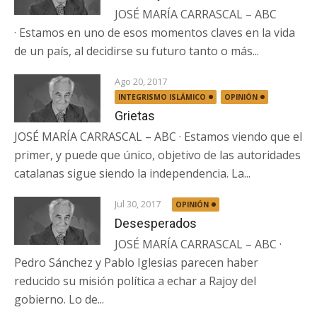
JOSÉ MARÍA CARRASCAL – ABC
· Estamos en uno de esos momentos claves en la vida
de un país, al decidirse su futuro tanto o más...
Ago 20, 2017
INTEGRISMO ISLÁMICO
OPINIÓN
Grietas
JOSÉ MARÍA CARRASCAL – ABC · Estamos viendo que el
primer, y puede que único, objetivo de las autoridades
catalanas sigue siendo la independencia. La...
Jul 30, 2017
OPINIÓN
Desesperados
JOSÉ MARÍA CARRASCAL – ABC ·
Pedro Sánchez y Pablo Iglesias parecen haber
reducido su misión política a echar a Rajoy del
gobierno. Lo de...