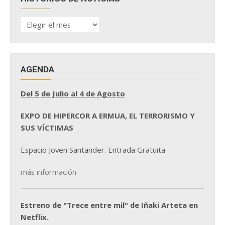
HISTÓRICO
DE
NOTICIAS
AGENDA
Del 5 de Julio al 4 de Agosto
EXPO DE HIPERCOR A ERMUA, EL TERRORISMO Y
SUS VÍCTIMAS
Espacio Joven Santander. Entrada Gratuita
más información
Estreno de "Trece entre mil" de Iñaki Arteta en
Netflix.