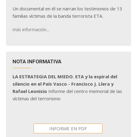
Un documental en él se narran los testimonios de 13
familias víctimas de la banda terrorista ETA.
más información...
NOTA INFORMATIVA
LA ESTRATEGIA DEL MIEDO. ETA y la espiral del
silencio en el País Vasco - Francisco J. Llera y
Rafael Leonisio
Informe del centro memorial de las
víctimas del terrorismo
INFORME EN PDF