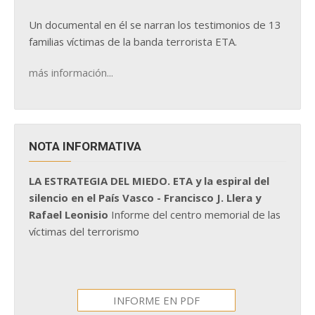
Un documental en él se narran los testimonios de 13
familias víctimas de la banda terrorista ETA.
más información...
NOTA INFORMATIVA
LA ESTRATEGIA DEL MIEDO. ETA y la espiral del
silencio en el País Vasco - Francisco J. Llera y
Rafael Leonisio
Informe del centro memorial de las
víctimas del terrorismo
INFORME EN PDF