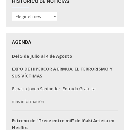
HISTÓRICO DE NOTICIAS
HISTÓRICO
DE
NOTICIAS
AGENDA
Del 5 de Julio al 4 de Agosto
EXPO DE HIPERCOR A ERMUA, EL TERRORISMO Y
SUS VÍCTIMAS
Espacio Joven Santander. Entrada Gratuita
más información
Estreno de "Trece entre mil" de Iñaki Arteta en
Netflix.