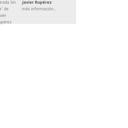
Javier Rupérez
más información...