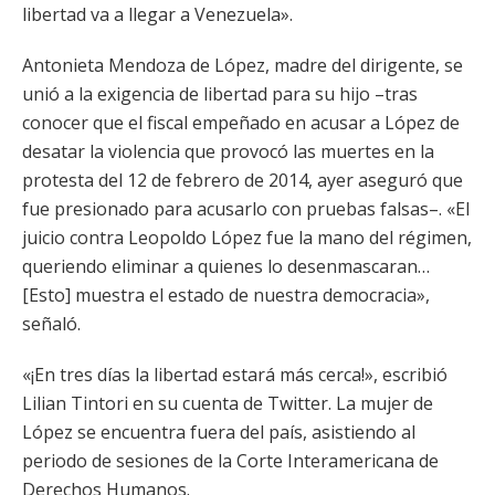
libertad va a llegar a Venezuela».
Antonieta Mendoza de López, madre del dirigente, se
unió a la exigencia de libertad para su hijo –tras
conocer que el fiscal empeñado en acusar a López de
desatar la violencia que provocó las muertes en la
protesta del 12 de febrero de 2014, ayer aseguró que
fue presionado para acusarlo con pruebas falsas–. «El
juicio contra Leopoldo López fue la mano del régimen,
queriendo eliminar a quienes lo desenmascaran…
[Esto] muestra el estado de nuestra democracia»,
señaló.
«¡En tres días la libertad estará más cerca!», escribió
Lilian Tintori en su cuenta de Twitter. La mujer de
López se encuentra fuera del país, asistiendo al
periodo de sesiones de la Corte Interamericana de
Derechos Humanos.