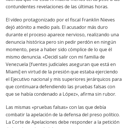
contundentes revelaciones de las últimas horas.
El vídeo protagonizado por el fiscal Franklin Nieves
dejó atónito a medio país. El acusador más duro
durante el proceso aparece nervioso, realizando una
denuncia histórica pero sin pedir perdón en ningún
momento, pese a haber sido cómplice de lo que él
mismo denuncia. «Decidí salir con mi familia de
Venezuela [fuentes judiciales aseguran que está en
Miami] en virtud de la presión que estaba ejerciendo
el Ejecutivo nacional y mis superiores jerárquicos para
que continuara defendiendo las pruebas falsas con
que se había condenado a López», afirma sin rubor.
Las mismas «pruebas falsas» con las que debía
combatir la apelación de la defensa del preso político.
La Corte de Apelaciones debe responder a la petición