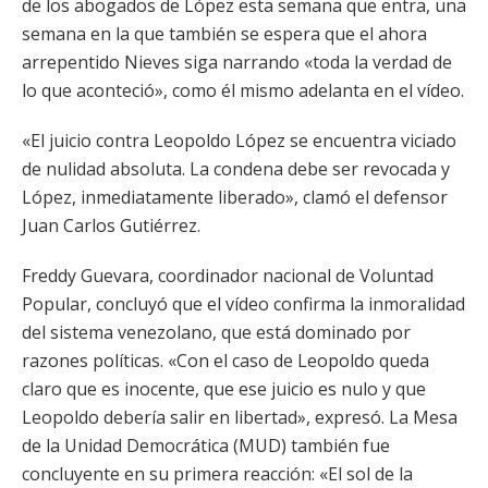
de los abogados de López esta semana que entra, una
semana en la que también se espera que el ahora
arrepentido Nieves siga narrando «toda la verdad de
lo que aconteció», como él mismo adelanta en el vídeo.
«El juicio contra Leopoldo López se encuentra viciado
de nulidad absoluta. La condena debe ser revocada y
López, inmediatamente liberado», clamó el defensor
Juan Carlos Gutiérrez.
Freddy Guevara, coordinador nacional de Voluntad
Popular, concluyó que el vídeo confirma la inmoralidad
del sistema venezolano, que está dominado por
razones políticas. «Con el caso de Leopoldo queda
claro que es inocente, que ese juicio es nulo y que
Leopoldo debería salir en libertad», expresó. La Mesa
de la Unidad Democrática (MUD) también fue
concluyente en su primera reacción: «El sol de la