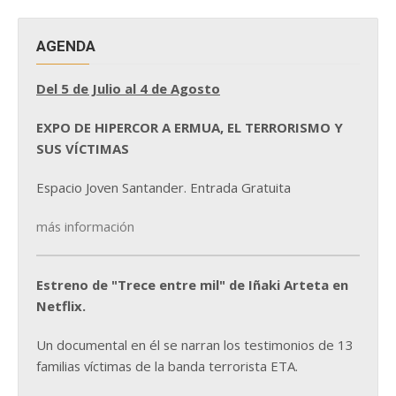
AGENDA
Del 5 de Julio al 4 de Agosto
EXPO DE HIPERCOR A ERMUA, EL TERRORISMO Y
SUS VÍCTIMAS
Espacio Joven Santander. Entrada Gratuita
más información
Estreno de "Trece entre mil" de Iñaki Arteta en
Netflix.
Un documental en él se narran los testimonios de 13
familias víctimas de la banda terrorista ETA.