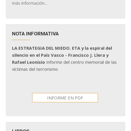
más información...
NOTA INFORMATIVA
LA ESTRATEGIA DEL MIEDO. ETA y la espiral del
silencio en el País Vasco - Francisco J. Llera y
Rafael Leonisio
Informe del centro memorial de las
víctimas del terrorismo
INFORME EN PDF