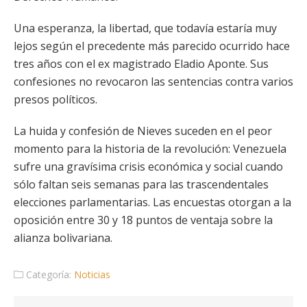
Una esperanza, la libertad, que todavía estaría muy
lejos según el precedente más parecido ocurrido hace
tres años con el ex magistrado Eladio Aponte. Sus
confesiones no revocaron las sentencias contra varios
presos políticos.
La huida y confesión de Nieves suceden en el peor
momento para la historia de la revolución: Venezuela
sufre una gravísima crisis económica y social cuando
sólo faltan seis semanas para las trascendentales
elecciones parlamentarias. Las encuestas otorgan a la
oposición entre 30 y 18 puntos de ventaja sobre la
alianza bolivariana.
Categoría:
Noticias