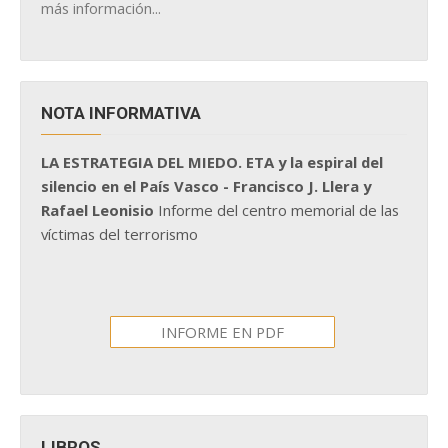
más información...
NOTA INFORMATIVA
LA ESTRATEGIA DEL MIEDO. ETA y la espiral del
silencio en el País Vasco - Francisco J. Llera y
Rafael Leonisio
Informe del centro memorial de las
víctimas del terrorismo
INFORME EN PDF
LIBROS