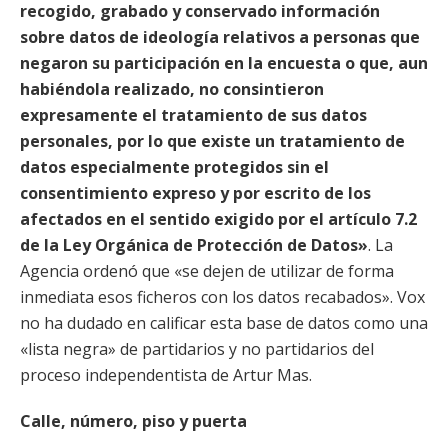
recogido, grabado y conservado información
sobre datos de ideología relativos a personas que
negaron su participación en la encuesta o que, aun
habiéndola realizado, no consintieron
expresamente el tratamiento de sus datos
personales, por lo que existe un tratamiento de
datos especialmente protegidos sin el
consentimiento expreso y por escrito de los
afectados en el sentido exigido por el artículo 7.2
de la Ley Orgánica de Protección de Datos»
. La
Agencia ordenó que «se dejen de utilizar de forma
inmediata esos ficheros con los datos recabados». Vox
no ha dudado en calificar esta base de datos como una
«lista negra» de partidarios y no partidarios del
proceso independentista de Artur Mas.
Calle, número, piso y puerta