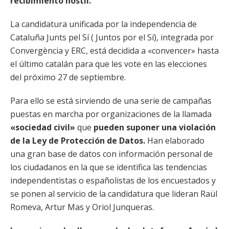
recibimiento hostil.
La candidatura unificada por la independencia de
Cataluña Junts pel Sí ( Juntos por el Sí), integrada por
Convergència y ERC, está decidida a «convencer» hasta
el último catalán para que les vote en las elecciones
del próximo 27 de septiembre.
Para ello se está sirviendo de una serie de campañas
puestas en marcha por organizaciones de la llamada
«sociedad civil»
que
pueden suponer una violación
de la Ley de Protección de Datos.
Han elaborado
una gran base de datos con información personal de
los ciudadanos en la que se identifica las tendencias
independentistas o españolistas de los encuestados y
se ponen al servicio de la candidatura que lideran Raül
Romeva, Artur Mas y Oriol Junqueras.