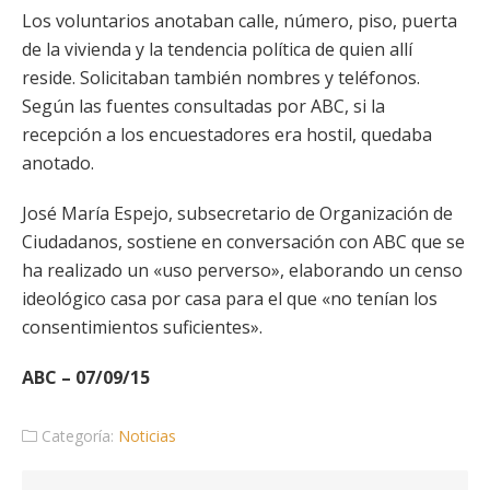
Los voluntarios anotaban calle, número, piso, puerta
de la vivienda y la tendencia política de quien allí
reside. Solicitaban también nombres y teléfonos.
Según las fuentes consultadas por ABC, si la
recepción a los encuestadores era hostil, quedaba
anotado.
José María Espejo, subsecretario de Organización de
Ciudadanos, sostiene en conversación con ABC que se
ha realizado un «uso perverso», elaborando un censo
ideológico casa por casa para el que «no tenían los
consentimientos suficientes».
ABC – 07/09/15
Categoría:
Noticias