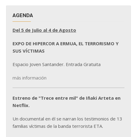
AGENDA
Del 5 de Julio al 4 de Agosto
EXPO DE HIPERCOR A ERMUA, EL TERRORISMO Y
SUS VÍCTIMAS
Espacio Joven Santander. Entrada Gratuita
más información
Estreno de "Trece entre mil" de Iñaki Arteta en
Netflix.
Un documental en él se narran los testimonios de 13
familias víctimas de la banda terrorista ETA.