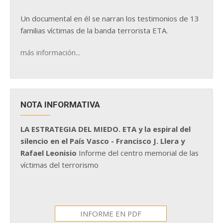
Un documental en él se narran los testimonios de 13
familias víctimas de la banda terrorista ETA.
más información...
NOTA INFORMATIVA
LA ESTRATEGIA DEL MIEDO. ETA y la espiral del
silencio en el País Vasco - Francisco J. Llera y
Rafael Leonisio
Informe del centro memorial de las
víctimas del terrorismo
INFORME EN PDF