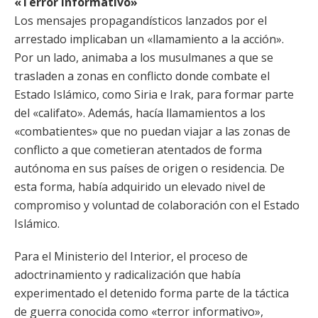
«Terror informativo»
Los mensajes propagandísticos lanzados por el
arrestado implicaban un «llamamiento a la acción».
Por un lado, animaba a los musulmanes a que se
trasladen a zonas en conflicto donde combate el
Estado Islámico, como Siria e Irak, para formar parte
del «califato». Además, hacía llamamientos a los
«combatientes» que no puedan viajar a las zonas de
conflicto a que cometieran atentados de forma
autónoma en sus países de origen o residencia. De
esta forma, había adquirido un elevado nivel de
compromiso y voluntad de colaboración con el Estado
Islámico.
Para el Ministerio del Interior, el proceso de
adoctrinamiento y radicalización que había
experimentado el detenido forma parte de la táctica
de guerra conocida como «terror informativo»,