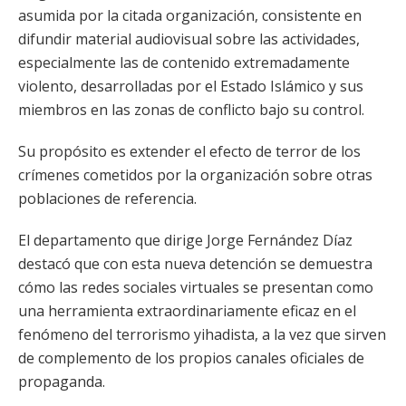
asumida por la citada organización, consistente en
difundir material audiovisual sobre las actividades,
especialmente las de contenido extremadamente
violento, desarrolladas por el Estado Islámico y sus
miembros en las zonas de conflicto bajo su control.
Su propósito es extender el efecto de terror de los
crímenes cometidos por la organización sobre otras
poblaciones de referencia.
El departamento que dirige Jorge Fernández Díaz
destacó que con esta nueva detención se demuestra
cómo las redes sociales virtuales se presentan como
una herramienta extraordinariamente eficaz en el
fenómeno del terrorismo yihadista, a la vez que sirven
de complemento de los propios canales oficiales de
propaganda.