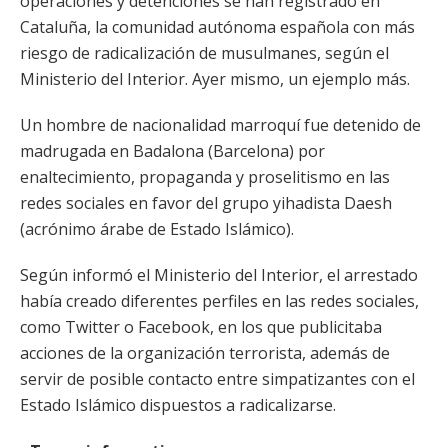
operaciones y detenciones se han registrado en
Cataluña, la comunidad autónoma española con más
riesgo de radicalización de musulmanes, según el
Ministerio del Interior. Ayer mismo, un ejemplo más.
Un hombre de nacionalidad marroquí fue detenido de
madrugada en Badalona (Barcelona) por
enaltecimiento, propaganda y proselitismo en las
redes sociales en favor del grupo yihadista Daesh
(acrónimo árabe de Estado Islámico).
Según informó el Ministerio del Interior, el arrestado
había creado diferentes perfiles en las redes sociales,
como Twitter o Facebook, en los que publicitaba
acciones de la organización terrorista, además de
servir de posible contacto entre simpatizantes con el
Estado Islámico dispuestos a radicalizarse.