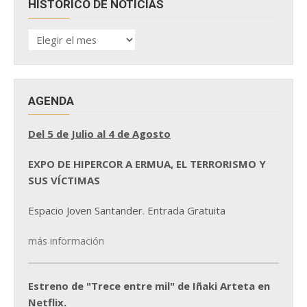
HISTÓRICO DE NOTICIAS
HISTÓRICO
DE
NOTICIAS
AGENDA
Del 5 de Julio al 4 de Agosto
EXPO DE HIPERCOR A ERMUA, EL TERRORISMO Y
SUS VÍCTIMAS
Espacio Joven Santander. Entrada Gratuita
más información
Estreno de "Trece entre mil" de Iñaki Arteta en
Netflix.