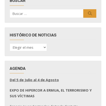
BUSCAR
Buscar
Buscar
por:
HISTÓRICO DE NOTICIAS
HISTÓRICO
DE
NOTICIAS
AGENDA
Del 5 de Julio al 4 de Agosto
EXPO DE HIPERCOR A ERMUA, EL TERRORISMO Y
SUS VÍCTIMAS