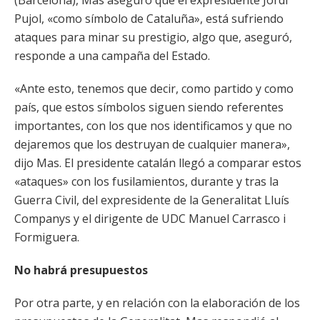
(Barcelona), Mas aseguró que el expresidente Jordi
Pujol, «como símbolo de Cataluña», está sufriendo
ataques para minar su prestigio, algo que, aseguró,
responde a una campaña del Estado.
«Ante esto, tenemos que decir, como partido y como
país, que estos símbolos siguen siendo referentes
importantes, con los que nos identificamos y que no
dejaremos que los destruyan de cualquier manera»,
dijo Mas. El presidente catalán llegó a comparar estos
«ataques» con los fusilamientos, durante y tras la
Guerra Civil, del expresidente de la Generalitat Lluís
Companys y el dirigente de UDC Manuel Carrasco i
Formiguera.
No habrá presupuestos
Por otra parte, y en relación con la elaboración de los