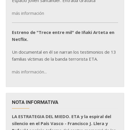
Espacio Joven Santander. Entrada Gratuita
más información
Estreno de "Trece entre mil" de Iñaki Arteta en
Netflix.
Un documental en él se narran los testimonios de 13
familias víctimas de la banda terrorista ETA.
más información...
NOTA INFORMATIVA
LA ESTRATEGIA DEL MIEDO. ETA y la espiral del
silencio en el País Vasco - Francisco J. Llera y