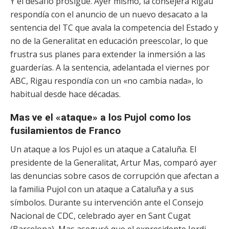
Y el desafío prosigue. Ayer mismo, la consejera Rigau
respondía con el anuncio de un nuevo desacato a la
sentencia del TC que avala la competencia del Estado y
no de la Generalitat en educación preescolar, lo que
frustra sus planes para extender la inmersión a las
guarderías. A la sentencia, adelantada el viernes por
ABC, Rigau respondía con un «no cambia nada», lo
habitual desde hace décadas.
Mas ve el «ataque» a los Pujol como los
fusilamientos de Franco
Un ataque a los Pujol es un ataque a Cataluña. El
presidente de la Generalitat, Artur Mas, comparó ayer
las denuncias sobre casos de corrupción que afectan a
la familia Pujol con un ataque a Cataluña y a sus
símbolos. Durante su intervención ante el Consejo
Nacional de CDC, celebrado ayer en Sant Cugat