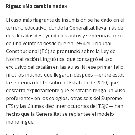
Rigau: «No cambia nada»
El caso más flagrante de insumisión se ha dado en el
terreno educativo, donde la Generalitat lleva más de
dos décadas desoyendo los autos y sentencias, cerca
de una veintena desde que en 1994 el Tribunal
Constitucional (TC) se pronunció sobre la Ley de
Normalización Lingüística, que consagró el uso
exclusivo del catalán en las aulas. Ni ese primer fallo,
ni otros muchos que llegaron después —entre estos
la sentencia del TC sobre el Estatuto de 2010, que
descarta explícitamente que el catalán tenga un «uso
preferente» en los colegios, otras seis del Supremo
(TS) y las últimas diez interlocutorias del TSJC— han
hecho que la Generalitat se replantee el modelo
monolingüe.