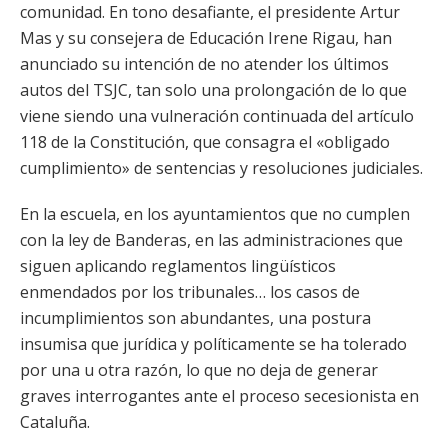
comunidad. En tono desafiante, el presidente Artur
Mas y su consejera de Educación Irene Rigau, han
anunciado su intención de no atender los últimos
autos del TSJC, tan solo una prolongación de lo que
viene siendo una vulneración continuada del artículo
118 de la Constitución, que consagra el «obligado
cumplimiento» de sentencias y resoluciones judiciales.
En la escuela, en los ayuntamientos que no cumplen
con la ley de Banderas, en las administraciones que
siguen aplicando reglamentos lingüísticos
enmendados por los tribunales… los casos de
incumplimientos son abundantes, una postura
insumisa que jurídica y políticamente se ha tolerado
por una u otra razón, lo que no deja de generar
graves interrogantes ante el proceso secesionista en
Cataluña.