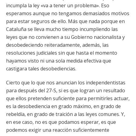
incumpla la ley «va a tener un problema». Eso
esperamos aunque no tengamos demasiados motivos
para estar seguros de ello. Más que nada porque en
Cataluña se lleva mucho tiempo incumpliendo las
leyes que no convienen a su Gobierno nacionalista y
desobedeciendo reiteradamente, además, las
resoluciones judiciales sin que hasta el momento
hayamos visto ni una sola medida efectiva que
castigara tales desobediencias.
Cierto que lo que nos anuncian los independentistas
para después del 27-S, si es que logran un resultado
que ellos pretenden suficiente para permitirles actuar,
es la desobediencia en grado máximo, en grado de
rebeldía, en grado de traición a las leyes comunes. Y,
en ese caso, no es que podamos esperar, es que
podemos exigir una reacción suficientemente