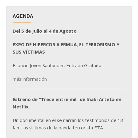
AGENDA
Del 5 de Julio al 4 de Agosto
EXPO DE HIPERCOR A ERMUA, EL TERRORISMO Y
SUS VÍCTIMAS
Espacio Joven Santander. Entrada Gratuita
más información
Estreno de "Trece entre mil" de Iñaki Arteta en
Netflix.
Un documental en él se narran los testimonios de 13
familias víctimas de la banda terrorista ETA.