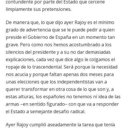
contundente por parte del Estado que cercene
limpiamente sus pretensiones.
De manera que, lo que dijo ayer Rajoy es el mínimo
grado de advertencia que se le puede pedir a quien
preside el Gobierno de España en un momento tan
grave. Pero como nos hemos acostumbrado a los
silencios del presidente y a su no dar demasiadas
explicaciones, cada vez que dice algo le colgamos el
ropaje de lo trascendental. Será porque la necesidad
nos acucia y porque faltan apenas dos meses para
unas elecciones que los independentistas van a
querer transformar en otra cosa de lo que son y, a
estas alturas, los españoles no tenemos ni idea de las
armas –en sentido figurado– con que va a responder
el Estado a semejante desafío radical.
Ayer Rajoy cumplió aseadamente la tarea que tenía