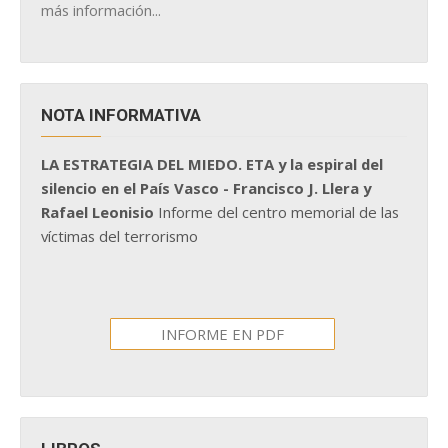
más información...
NOTA INFORMATIVA
LA ESTRATEGIA DEL MIEDO. ETA y la espiral del
silencio en el País Vasco - Francisco J. Llera y
Rafael Leonisio
Informe del centro memorial de las
víctimas del terrorismo
INFORME EN PDF