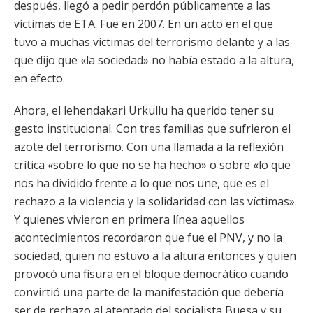
después, llegó a pedir perdón públicamente a las
víctimas de ETA. Fue en 2007. En un acto en el que
tuvo a muchas víctimas del terrorismo delante y a las
que dijo que «la sociedad» no había estado a la altura,
en efecto.
Ahora, el lehendakari Urkullu ha querido tener su
gesto institucional. Con tres familias que sufrieron el
azote del terrorismo. Con una llamada a la reflexión
crítica «sobre lo que no se ha hecho» o sobre «lo que
nos ha dividido frente a lo que nos une, que es el
rechazo a la violencia y la solidaridad con las víctimas».
Y quienes vivieron en primera línea aquellos
acontecimientos recordaron que fue el PNV, y no la
sociedad, quien no estuvo a la altura entonces y quien
provocó una fisura en el bloque democrático cuando
convirtió una parte de la manifestación que debería
ser de rechazo al atentado del socialista Buesa y su