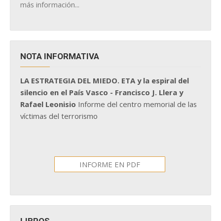
más información...
NOTA INFORMATIVA
LA ESTRATEGIA DEL MIEDO. ETA y la espiral del
silencio en el País Vasco - Francisco J. Llera y
Rafael Leonisio
Informe del centro memorial de las
víctimas del terrorismo
INFORME EN PDF
LIBROS