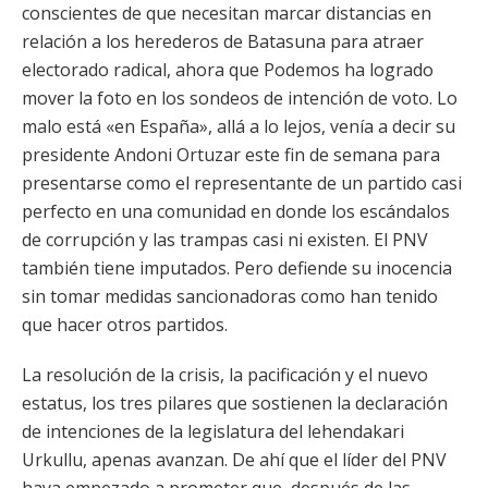
conscientes de que necesitan marcar distancias en
relación a los herederos de Batasuna para atraer
electorado radical, ahora que Podemos ha logrado
mover la foto en los sondeos de intención de voto. Lo
malo está «en España», allá a lo lejos, venía a decir su
presidente Andoni Ortuzar este fin de semana para
presentarse como el representante de un partido casi
perfecto en una comunidad en donde los escándalos
de corrupción y las trampas casi ni existen. El PNV
también tiene imputados. Pero defiende su inocencia
sin tomar medidas sancionadoras como han tenido
que hacer otros partidos.
La resolución de la crisis, la pacificación y el nuevo
estatus, los tres pilares que sostienen la declaración
de intenciones de la legislatura del lehendakari
Urkullu, apenas avanzan. De ahí que el líder del PNV