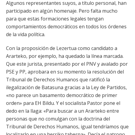
Algunos representantes suyos, a título personal, han
participado en algún homenaje. Pero falta mucho
para que estas formaciones legales tengan
comportamientos democráticos en todos los órdenes
de la vida política.
Con la proposición de Lezertua como candidato a
Ararteko, por ejemplo, ha quedado la línea marcada.
Que este jurista, presentado por el PNV y avalado por
PSE y PP, aprobara en su momento la resolución del
Tribunal de Derechos Humanos que ratificó la
ilegalización de Batasuna gracias a la Ley de Partidos,
«no parece un basamento democrático de primer
orden» para EH Bildu. Y el socialista Pastor pone el
dedo en la llaga: «Para buscar a un Ararteko entre
personas que no comulgan con la doctrina del
Tribunal de Derechos Humanos, igual tendríamos que
localizarlo en una herriko taberna». Decía el patrono