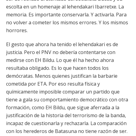
escolta en un homenaje al lehendakari Ibarretxe. La
memoria. Es importante conservarla. Y activarla. Para
no volver a cometer los mismos errores. Y los mismos
horrores.
El gesto que ahora ha tenido el lehendakari es de
justicia. Pero el PNV no debería contentarse con
medirse con EH Bildu. Lo que él ha hecho ahora
resultaba obligado. Es lo que hacen todos los
demócratas. Menos quienes justifican la barbarie
cometida por ETA. Por eso resulta física y
químicamente imposible comparar un partido que
tiene a gala su comportamiento democrático con otra
formación, como EH Bildu, que sigue aferrada a la
justificación de la historia del terrorismo de la banda,
incapaz de cuestionarla y rechazarla. La comparación
con los herederos de Batasuna no tiene razón de ser.