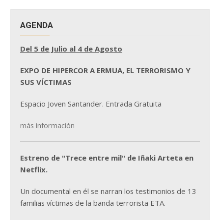
AGENDA
Del 5 de Julio al 4 de Agosto
EXPO DE HIPERCOR A ERMUA, EL TERRORISMO Y
SUS VÍCTIMAS
Espacio Joven Santander. Entrada Gratuita
más información
Estreno de "Trece entre mil" de Iñaki Arteta en
Netflix.
Un documental en él se narran los testimonios de 13
familias víctimas de la banda terrorista ETA.